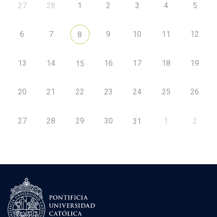
27
28
1
2
3
4
5
6
7
9
10
11
12
8
13
14
16
17
18
19
15
20
21
22
23
24
25
26
27
28
29
30
1
2
31