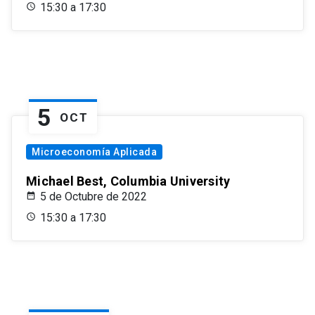
15:30 a 17:30
5
OCT
Microeconomía Aplicada
Michael Best, Columbia University
5 de Octubre de 2022
15:30 a 17:30