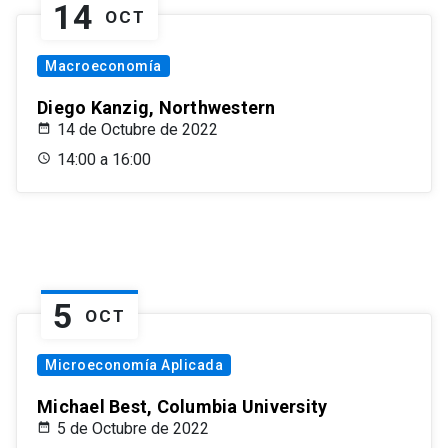
14
OCT
Macroeconomía
Diego Kanzig, Northwestern
14 de Octubre de 2022
14:00 a 16:00
5
OCT
Microeconomía Aplicada
Michael Best, Columbia University
5 de Octubre de 2022