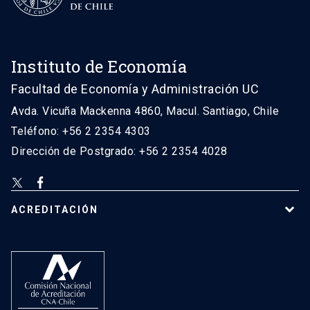
Instituto de Economía
Facultad de Economía y Administración UC
Avda. Vicuña Mackenna 4860, Macul. Santiago, Chile
Teléfono: +56 2 2354 4303
Dirección de Postgrado: +56 2 2354 4028
ACREDITACIÓN