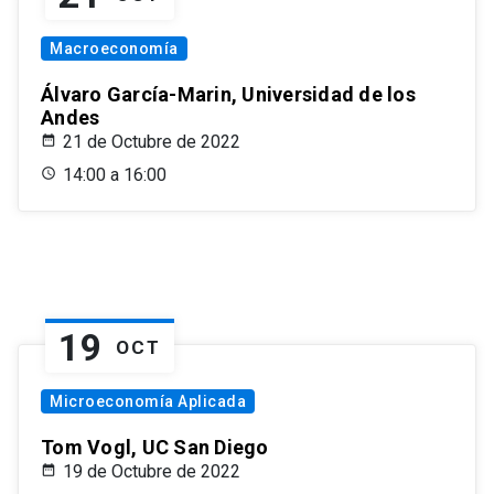
Macroeconomía
Álvaro García-Marin, Universidad de los
Andes
21 de Octubre de 2022
14:00 a 16:00
19
OCT
Microeconomía Aplicada
Tom Vogl, UC San Diego
19 de Octubre de 2022