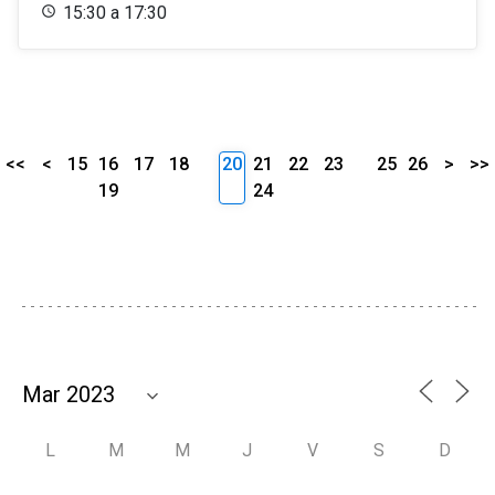
15:30 a 17:30
<<
<
15
16
17
18
20
21
22
23
25
26
>
>>
19
24
L
M
M
J
V
S
D