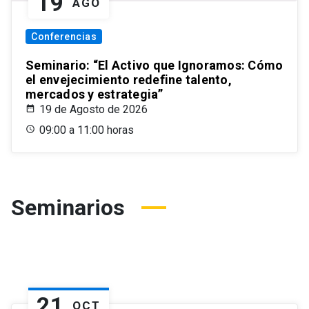
19
AGO
Conferencias
Seminario: “El Activo que Ignoramos: Cómo
el envejecimiento redefine talento,
mercados y estrategia”
19 de Agosto de 2026
09:00 a 11:00 horas
Seminarios
21
OCT