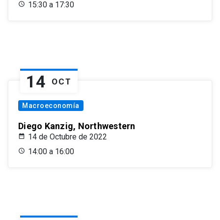
15:30 a 17:30
14
OCT
Macroeconomía
Diego Kanzig, Northwestern
14 de Octubre de 2022
14:00 a 16:00