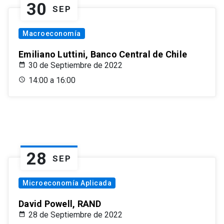
30
SEP
Macroeconomía
Emiliano Luttini, Banco Central de Chile
30 de Septiembre de 2022
14:00 a 16:00
28
SEP
Microeconomía Aplicada
David Powell, RAND
28 de Septiembre de 2022