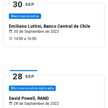
30
SEP
Macroeconomía
Emiliano Luttini, Banco Central de Chile
30 de Septiembre de 2022
14:00 a 16:00
28
SEP
Microeconomía Aplicada
David Powell, RAND
28 de Septiembre de 2022