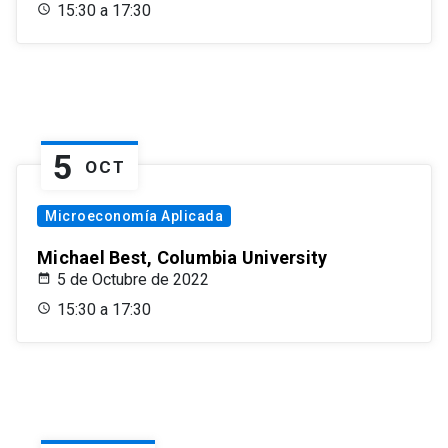
15:30 a 17:30
5
OCT
Microeconomía Aplicada
Michael Best, Columbia University
5 de Octubre de 2022
15:30 a 17:30