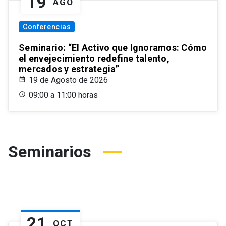
19
AGO
Conferencias
Seminario: “El Activo que Ignoramos: Cómo
el envejecimiento redefine talento,
mercados y estrategia”
19 de Agosto de 2026
09:00 a 11:00 horas
Seminarios
21
OCT