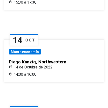
15:30 a 17:30
14
OCT
Macroeconomía
Diego Kanzig, Northwestern
14 de Octubre de 2022
14:00 a 16:00