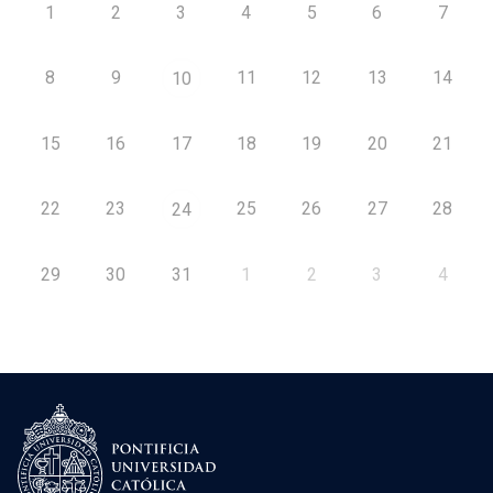
1
2
3
4
5
6
7
8
9
11
12
13
14
10
15
16
17
18
19
20
21
22
23
25
26
27
28
24
29
30
31
1
2
3
4