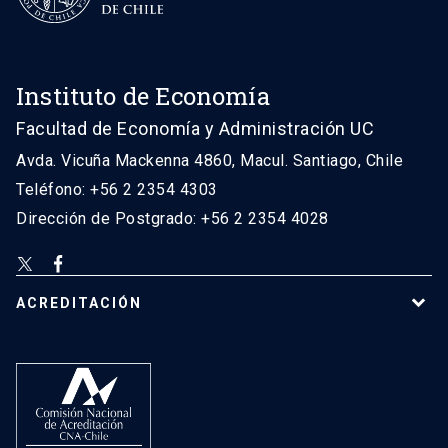
Instituto de Economía
Facultad de Economía y Administración UC
Avda. Vicuña Mackenna 4860, Macul. Santiago, Chile
Teléfono: +56 2 2354 4303
Dirección de Postgrado: +56 2 2354 4028
ACREDITACIÓN