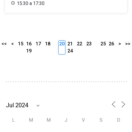
15:30 a 17:30
<<
<
15
16
17
18
20
21
22
23
25
26
>
>>
19
24
L
M
M
J
V
S
D