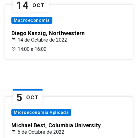
14
OCT
Macroeconomía
Diego Kanzig, Northwestern
14 de Octubre de 2022
14:00 a 16:00
5
OCT
Microeconomía Aplicada
Michael Best, Columbia University
5 de Octubre de 2022