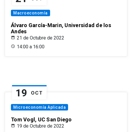
Macroeconomía
Álvaro García-Marin, Universidad de los
Andes
21 de Octubre de 2022
14:00 a 16:00
19
OCT
Microeconomía Aplicada
Tom Vogl, UC San Diego
19 de Octubre de 2022