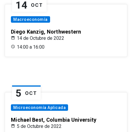
14
OCT
Macroeconomía
Diego Kanzig, Northwestern
14 de Octubre de 2022
14:00 a 16:00
5
OCT
Microeconomía Aplicada
Michael Best, Columbia University
5 de Octubre de 2022