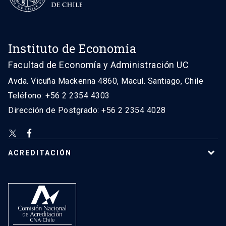
Instituto de Economía
Facultad de Economía y Administración UC
Avda. Vicuña Mackenna 4860, Macul. Santiago, Chile
Teléfono: +56 2 2354 4303
Dirección de Postgrado: +56 2 2354 4028
ACREDITACIÓN