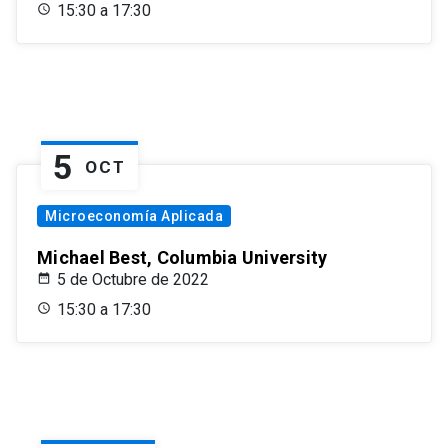
15:30 a 17:30
5
OCT
Microeconomía Aplicada
Michael Best, Columbia University
5 de Octubre de 2022
15:30 a 17:30