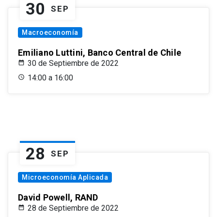
30
SEP
Macroeconomía
Emiliano Luttini, Banco Central de Chile
30 de Septiembre de 2022
14:00 a 16:00
28
SEP
Microeconomía Aplicada
David Powell, RAND
28 de Septiembre de 2022