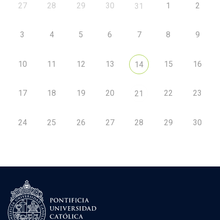
27
28
29
30
1
2
31
3
4
5
6
7
8
9
10
11
12
13
15
16
14
17
18
19
20
22
23
21
24
25
26
27
28
29
30