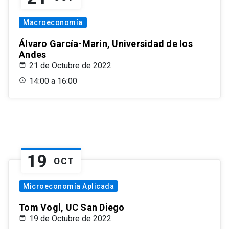
Macroeconomía
Álvaro García-Marin, Universidad de los
Andes
21 de Octubre de 2022
14:00 a 16:00
19
OCT
Microeconomía Aplicada
Tom Vogl, UC San Diego
19 de Octubre de 2022