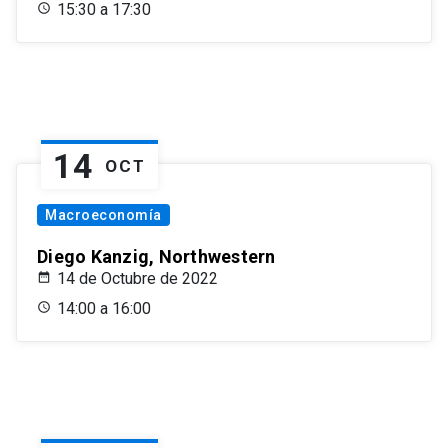
15:30 a 17:30
14
OCT
Macroeconomía
Diego Kanzig, Northwestern
14 de Octubre de 2022
14:00 a 16:00