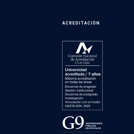
ACREDITACIÓN