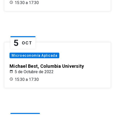
15:30 a 17:30
5
OCT
Microeconomía Aplicada
Michael Best, Columbia University
5 de Octubre de 2022
15:30 a 17:30