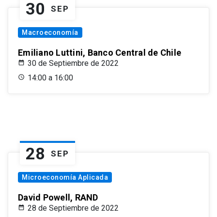
30
SEP
Macroeconomía
Emiliano Luttini, Banco Central de Chile
30 de Septiembre de 2022
14:00 a 16:00
28
SEP
Microeconomía Aplicada
David Powell, RAND
28 de Septiembre de 2022