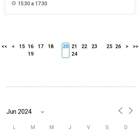
15:30 a 17:30
<<
<
15
16
17
18
20
21
22
23
25
26
>
>>
19
24
L
M
M
J
V
S
D