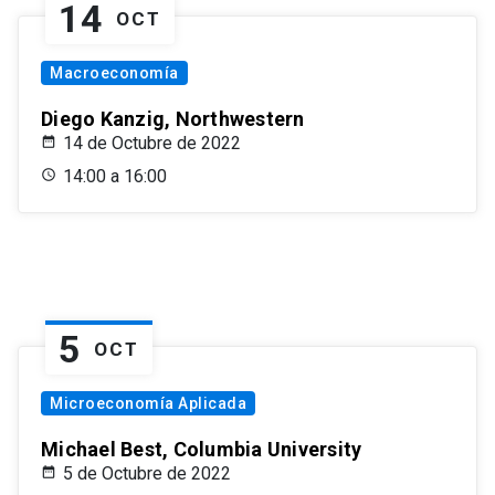
14
OCT
Macroeconomía
Diego Kanzig, Northwestern
14 de Octubre de 2022
14:00 a 16:00
5
OCT
Microeconomía Aplicada
Michael Best, Columbia University
5 de Octubre de 2022