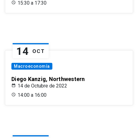
15:30 a 17:30
14
OCT
Macroeconomía
Diego Kanzig, Northwestern
14 de Octubre de 2022
14:00 a 16:00