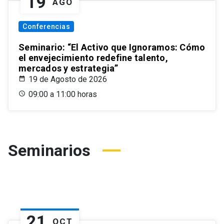
19
AGO
Conferencias
Seminario: “El Activo que Ignoramos: Cómo
el envejecimiento redefine talento,
mercados y estrategia”
19 de Agosto de 2026
09:00 a 11:00 horas
Seminarios
21
OCT