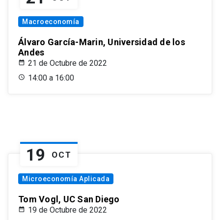
Macroeconomía
Álvaro García-Marin, Universidad de los
Andes
21 de Octubre de 2022
14:00 a 16:00
19
OCT
Microeconomía Aplicada
Tom Vogl, UC San Diego
19 de Octubre de 2022