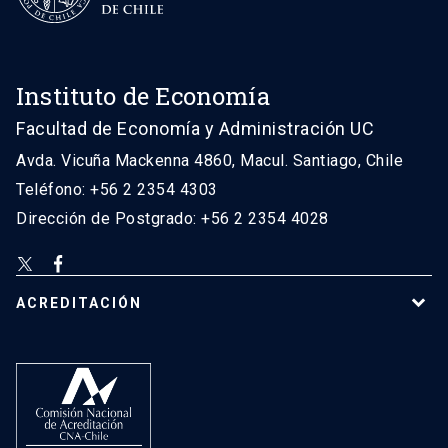
Instituto de Economía
Facultad de Economía y Administración UC
Avda. Vicuña Mackenna 4860, Macul. Santiago, Chile
Teléfono: +56 2 2354 4303
Dirección de Postgrado: +56 2 2354 4028
ACREDITACIÓN