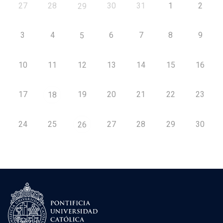
27
28
30
31
1
2
29
3
4
6
7
8
9
5
10
11
12
13
14
15
16
17
19
20
21
22
23
18
24
25
27
28
29
30
26