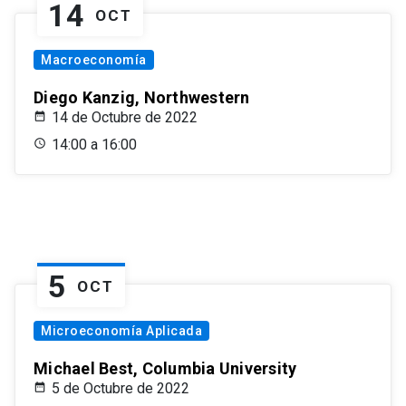
14
OCT
Macroeconomía
Diego Kanzig, Northwestern
14 de Octubre de 2022
14:00 a 16:00
5
OCT
Microeconomía Aplicada
Michael Best, Columbia University
5 de Octubre de 2022