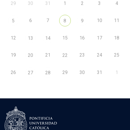
29
30
31
1
2
3
4
6
7
10
11
5
8
9
12
15
16
17
18
13
14
19
21
23
24
25
20
22
26
29
30
31
1
27
28