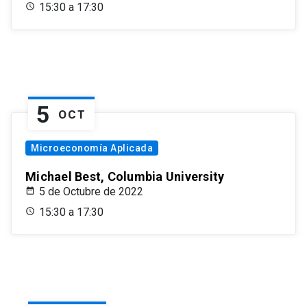
15:30 a 17:30
5
OCT
Microeconomía Aplicada
Michael Best, Columbia University
5 de Octubre de 2022
15:30 a 17:30