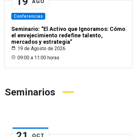
19
AGO
Conferencias
Seminario: “El Activo que Ignoramos: Cómo
el envejecimiento redefine talento,
mercados y estrategia”
19 de Agosto de 2026
09:00 a 11:00 horas
Seminarios
21
OCT