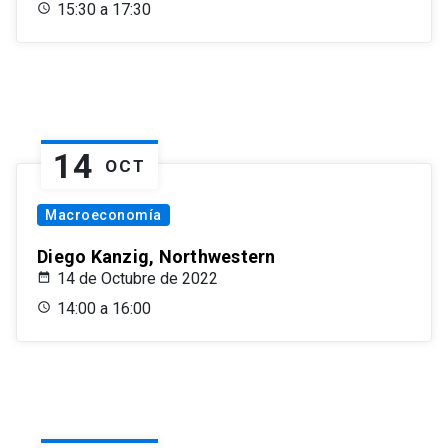
15:30 a 17:30
14
OCT
Macroeconomía
Diego Kanzig, Northwestern
14 de Octubre de 2022
14:00 a 16:00