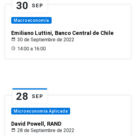
30
SEP
Macroeconomía
Emiliano Luttini, Banco Central de Chile
30 de Septiembre de 2022
14:00 a 16:00
28
SEP
Microeconomía Aplicada
David Powell, RAND
28 de Septiembre de 2022