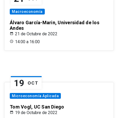
Macroeconomía
Álvaro García-Marin, Universidad de los
Andes
21 de Octubre de 2022
14:00 a 16:00
19
OCT
Microeconomía Aplicada
Tom Vogl, UC San Diego
19 de Octubre de 2022