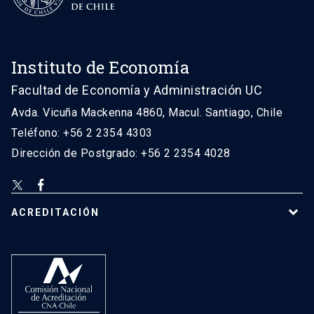
Instituto de Economía
Facultad de Economía y Administración UC
Avda. Vicuña Mackenna 4860, Macul. Santiago, Chile
Teléfono: +56 2 2354 4303
Dirección de Postgrado: +56 2 2354 4028
ACREDITACIÓN