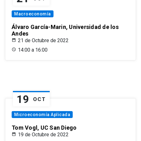
Macroeconomía
Álvaro García-Marin, Universidad de los
Andes
21 de Octubre de 2022
14:00 a 16:00
19
OCT
Microeconomía Aplicada
Tom Vogl, UC San Diego
19 de Octubre de 2022