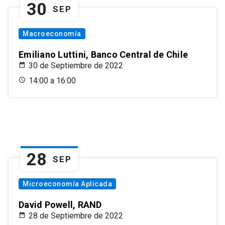
30
SEP
Macroeconomía
Emiliano Luttini, Banco Central de Chile
30 de Septiembre de 2022
14:00 a 16:00
28
SEP
Microeconomía Aplicada
David Powell, RAND
28 de Septiembre de 2022