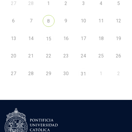
27
28
1
2
3
4
5
6
7
9
10
11
12
8
13
14
16
17
18
19
15
20
21
22
23
24
25
26
27
28
29
30
1
2
31