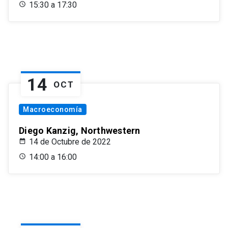
15:30 a 17:30
14
OCT
Macroeconomía
Diego Kanzig, Northwestern
14 de Octubre de 2022
14:00 a 16:00