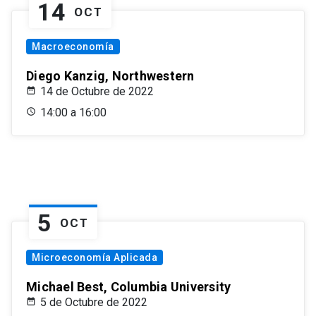
14
OCT
Macroeconomía
Diego Kanzig, Northwestern
14 de Octubre de 2022
14:00 a 16:00
5
OCT
Microeconomía Aplicada
Michael Best, Columbia University
5 de Octubre de 2022