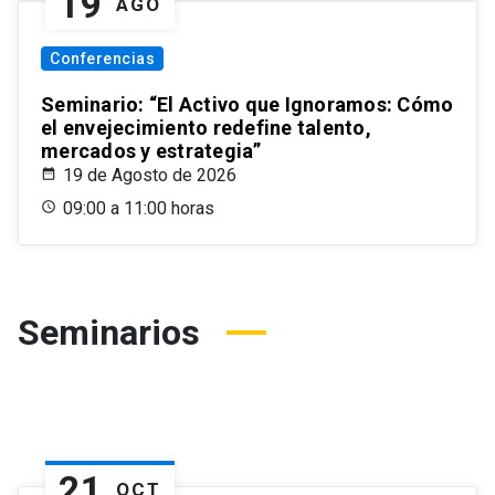
19
AGO
Conferencias
Seminario: “El Activo que Ignoramos: Cómo
el envejecimiento redefine talento,
mercados y estrategia”
19 de Agosto de 2026
09:00 a 11:00 horas
Seminarios
21
OCT