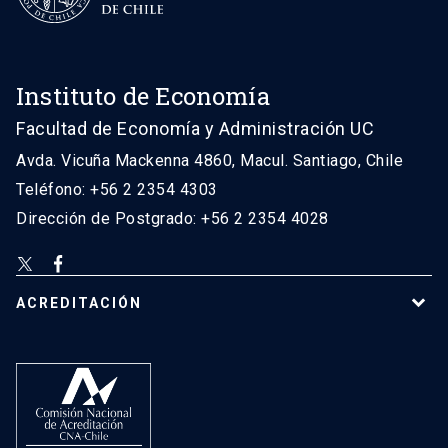
Instituto de Economía
Facultad de Economía y Administración UC
Avda. Vicuña Mackenna 4860, Macul. Santiago, Chile
Teléfono: +56 2 2354 4303
Dirección de Postgrado: +56 2 2354 4028
ACREDITACIÓN