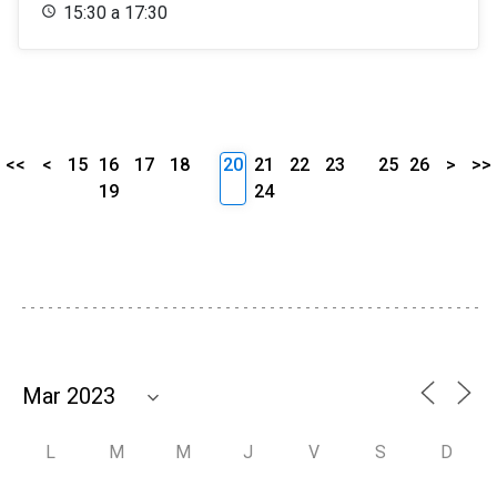
15:30 a 17:30
<<
<
15
16
17
18
20
21
22
23
25
26
>
>>
19
24
L
M
M
J
V
S
D