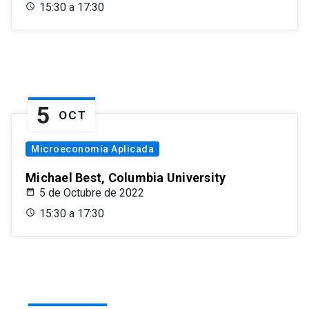
15:30 a 17:30
5
OCT
Microeconomía Aplicada
Michael Best, Columbia University
5 de Octubre de 2022
15:30 a 17:30