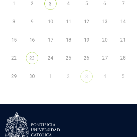
1
2
4
5
6
7
3
8
9
10
11
12
13
14
15
16
17
18
19
20
21
22
24
25
26
27
28
23
29
30
1
2
4
5
3