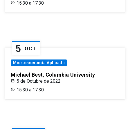
15:30 a 17:30
5
OCT
Microeconomía Aplicada
Michael Best, Columbia University
5 de Octubre de 2022
15:30 a 17:30