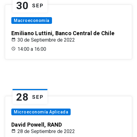
30
SEP
Macroeconomía
Emiliano Luttini, Banco Central de Chile
30 de Septiembre de 2022
14:00 a 16:00
28
SEP
Microeconomía Aplicada
David Powell, RAND
28 de Septiembre de 2022