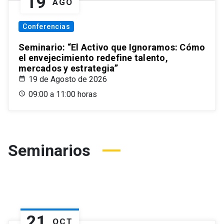
19
AGO
Conferencias
Seminario: “El Activo que Ignoramos: Cómo
el envejecimiento redefine talento,
mercados y estrategia”
19 de Agosto de 2026
09:00 a 11:00 horas
Seminarios
21
OCT