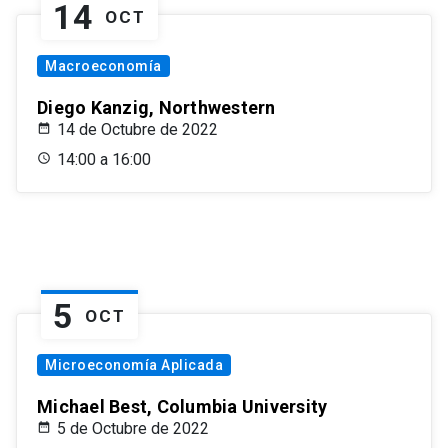
14
OCT
Macroeconomía
Diego Kanzig, Northwestern
14 de Octubre de 2022
14:00 a 16:00
5
OCT
Microeconomía Aplicada
Michael Best, Columbia University
5 de Octubre de 2022