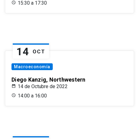
15:30 a 17:30
14
OCT
Macroeconomía
Diego Kanzig, Northwestern
14 de Octubre de 2022
14:00 a 16:00