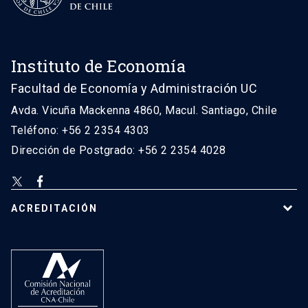
Instituto de Economía
Facultad de Economía y Administración UC
Avda. Vicuña Mackenna 4860, Macul. Santiago, Chile
Teléfono: +56 2 2354 4303
Dirección de Postgrado: +56 2 2354 4028
ACREDITACIÓN