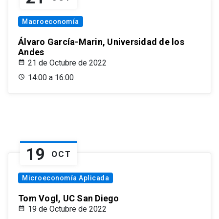
Macroeconomía
Álvaro García-Marin, Universidad de los
Andes
21 de Octubre de 2022
14:00 a 16:00
19
OCT
Microeconomía Aplicada
Tom Vogl, UC San Diego
19 de Octubre de 2022