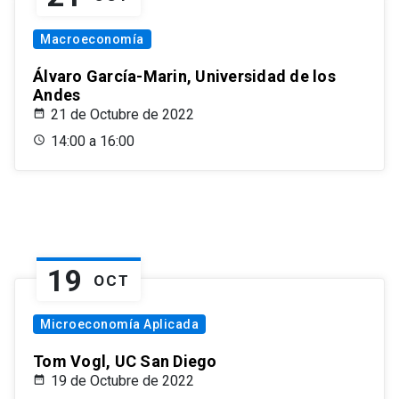
Macroeconomía
Álvaro García-Marin, Universidad de los
Andes
21 de Octubre de 2022
14:00 a 16:00
19
OCT
Microeconomía Aplicada
Tom Vogl, UC San Diego
19 de Octubre de 2022