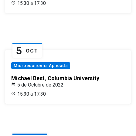
15:30 a 17:30
5
OCT
Microeconomía Aplicada
Michael Best, Columbia University
5 de Octubre de 2022
15:30 a 17:30