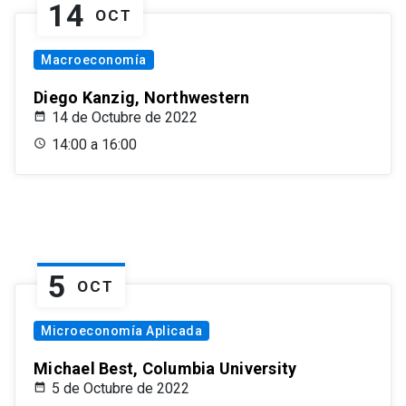
14
OCT
Macroeconomía
Diego Kanzig, Northwestern
14 de Octubre de 2022
14:00 a 16:00
5
OCT
Microeconomía Aplicada
Michael Best, Columbia University
5 de Octubre de 2022