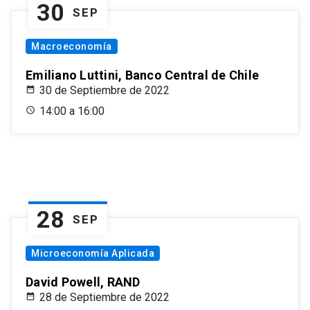
30
SEP
Macroeconomía
Emiliano Luttini, Banco Central de Chile
30 de Septiembre de 2022
14:00 a 16:00
28
SEP
Microeconomía Aplicada
David Powell, RAND
28 de Septiembre de 2022