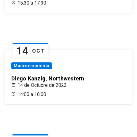
15:30 a 17:30
14
OCT
Macroeconomía
Diego Kanzig, Northwestern
14 de Octubre de 2022
14:00 a 16:00