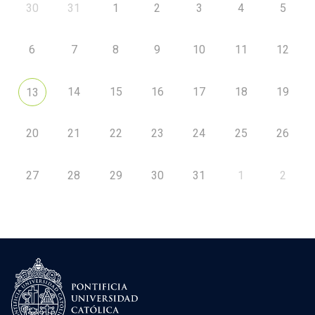
30
31
1
2
3
4
5
6
7
8
9
10
11
12
14
15
16
17
18
19
13
20
21
22
23
24
25
26
27
28
29
30
31
1
2