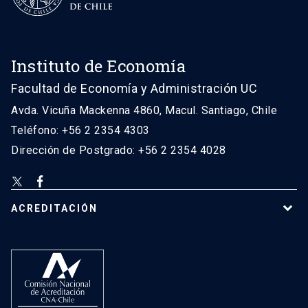
Instituto de Economía
Facultad de Economía y Administración UC
Avda. Vicuña Mackenna 4860, Macul. Santiago, Chile
Teléfono: +56 2 2354 4303
Dirección de Postgrado: +56 2 2354 4028
ACREDITACIÓN