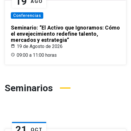
19
AGO
Conferencias
Seminario: “El Activo que Ignoramos: Cómo
el envejecimiento redefine talento,
mercados y estrategia”
19 de Agosto de 2026
09:00 a 11:00 horas
Seminarios
21
OCT