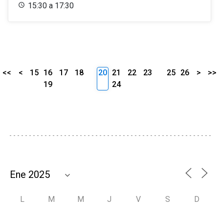
15:30 a 17:30
<<
<
15
16
17
18
20
21
22
23
25
26
>
>>
19
24
L
M
M
J
V
S
D