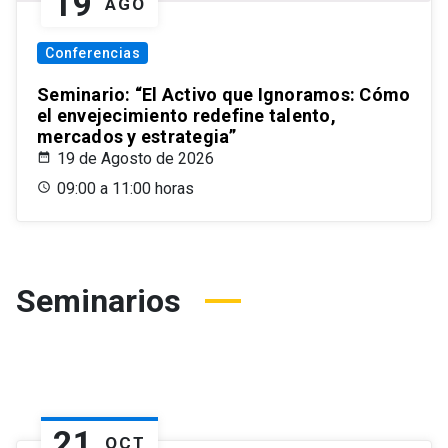
19
AGO
Conferencias
Seminario: “El Activo que Ignoramos: Cómo
el envejecimiento redefine talento,
mercados y estrategia”
19 de Agosto de 2026
09:00 a 11:00 horas
Seminarios
21
OCT