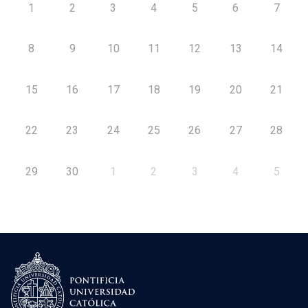
1
2
3
4
5
6
7
8
9
10
11
12
13
14
15
16
17
18
19
20
21
22
23
24
25
26
27
28
29
30
1
2
3
4
5