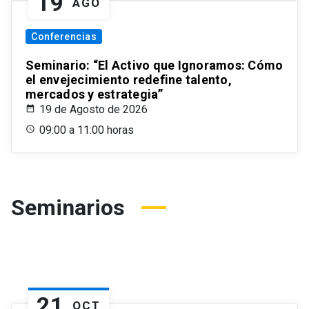
19
AGO
Conferencias
Seminario: “El Activo que Ignoramos: Cómo
el envejecimiento redefine talento,
mercados y estrategia”
19 de Agosto de 2026
09:00 a 11:00 horas
Seminarios
21
OCT