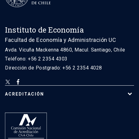
Instituto de Economía
Facultad de Economía y Administración UC
Avda. Vicuña Mackenna 4860, Macul. Santiago, Chile
Teléfono: +56 2 2354 4303
Dirección de Postgrado: +56 2 2354 4028
ACREDITACIÓN