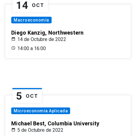
14
OCT
Macroeconomía
Diego Kanzig, Northwestern
14 de Octubre de 2022
14:00 a 16:00
5
OCT
Microeconomía Aplicada
Michael Best, Columbia University
5 de Octubre de 2022