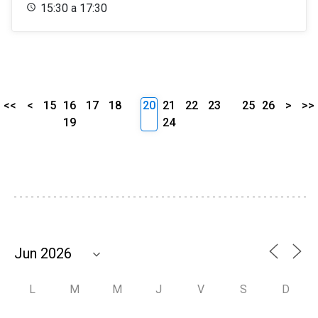
15:30 a 17:30
<<
<
15
16
17
18
20
21
22
23
25
26
>
>>
19
24
L
M
M
J
V
S
D