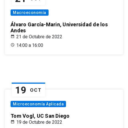
Macroeconomía
Álvaro García-Marin, Universidad de los
Andes
21 de Octubre de 2022
14:00 a 16:00
19
OCT
Microeconomía Aplicada
Tom Vogl, UC San Diego
19 de Octubre de 2022