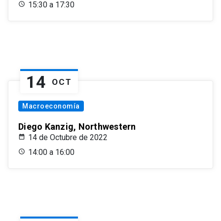
15:30 a 17:30
14
OCT
Macroeconomía
Diego Kanzig, Northwestern
14 de Octubre de 2022
14:00 a 16:00