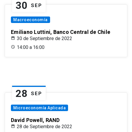
30
SEP
Macroeconomía
Emiliano Luttini, Banco Central de Chile
30 de Septiembre de 2022
14:00 a 16:00
28
SEP
Microeconomía Aplicada
David Powell, RAND
28 de Septiembre de 2022