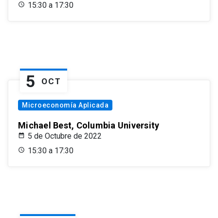
15:30 a 17:30
5
OCT
Microeconomía Aplicada
Michael Best, Columbia University
5 de Octubre de 2022
15:30 a 17:30