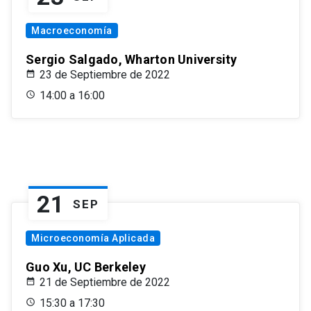
Macroeconomía
Sergio Salgado, Wharton University
23 de Septiembre de 2022
14:00 a 16:00
21
SEP
Microeconomía Aplicada
Guo Xu, UC Berkeley
21 de Septiembre de 2022
15:30 a 17:30