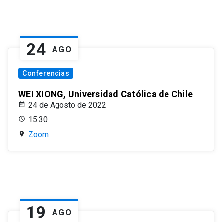
24
AGO
Conferencias
WEI XIONG, Universidad Católica de Chile
24 de Agosto de 2022
15:30
Zoom
19
AGO