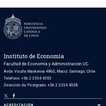
Instituto de Economía
Facultad de Economía y Administración UC
Avda. Vicuña Mackenna 4860, Macul. Santiago, Chile
Teléfono: +56 2 2354 4303
Dirección de Postgrado: +56 2 2354 4028
ACREDITACIÓN