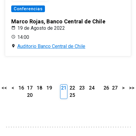
Conferencias
Marco Rojas, Banco Central de Chile
19 de Agosto de 2022
14:00
Auditorio Banco Central de Chile
<<
<
16
17
18
19
21
22
23
24
26
27
>
>>
20
25