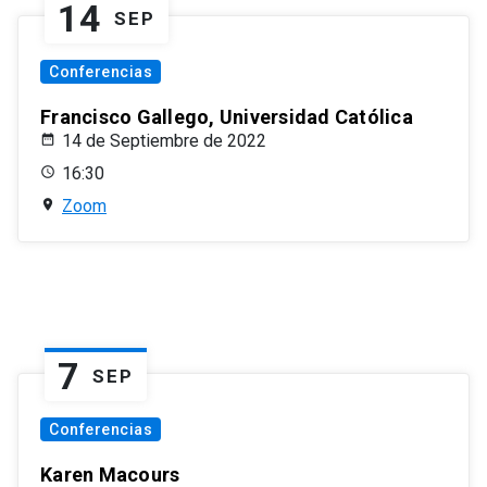
14
SEP
Conferencias
Francisco Gallego, Universidad Católica
14 de Septiembre de 2022
16:30
Zoom
7
SEP
Conferencias
Karen Macours