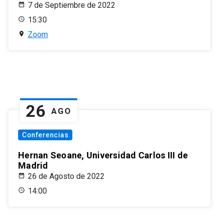
7 de Septiembre de 2022
15:30
Zoom
26
AGO
Conferencias
Hernan Seoane, Universidad Carlos III de
Madrid
26 de Agosto de 2022
14:00