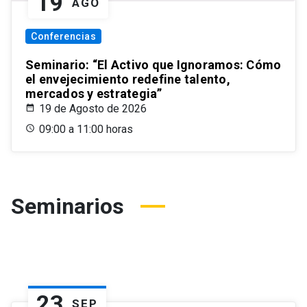
19
AGO
Conferencias
Seminario: “El Activo que Ignoramos: Cómo
el envejecimiento redefine talento,
mercados y estrategia”
19 de Agosto de 2026
09:00 a 11:00 horas
Seminarios
23
SEP