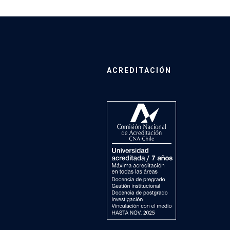
ACREDITACIÓN