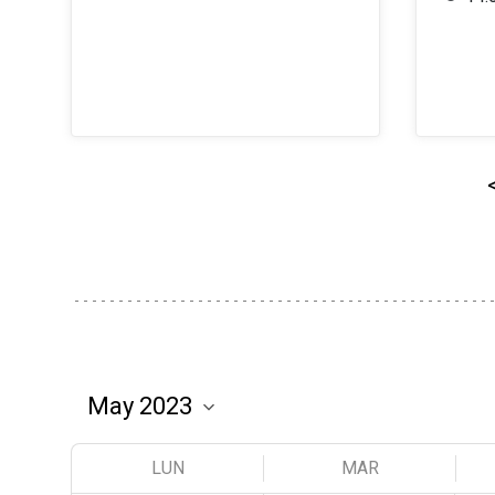
LUN
MAR