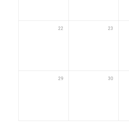
22
23
29
30