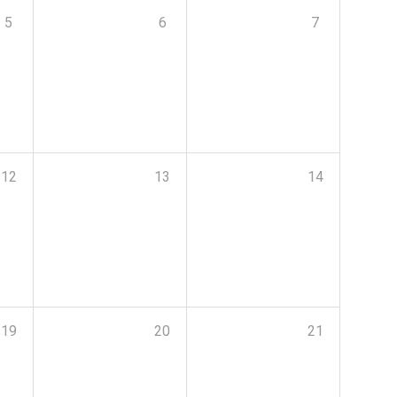
5
6
7
12
13
14
19
20
21