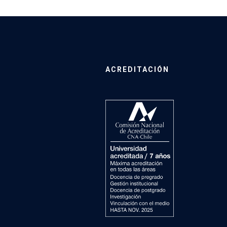
ACREDITACIÓN