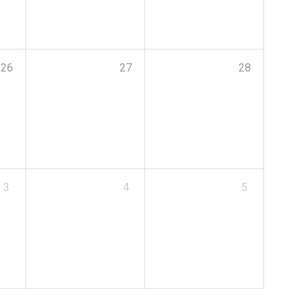
26
27
28
3
4
5