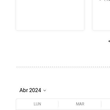
LUN
MAR