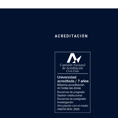
ACREDITACIÓN