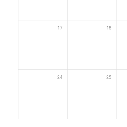
17
18
24
25