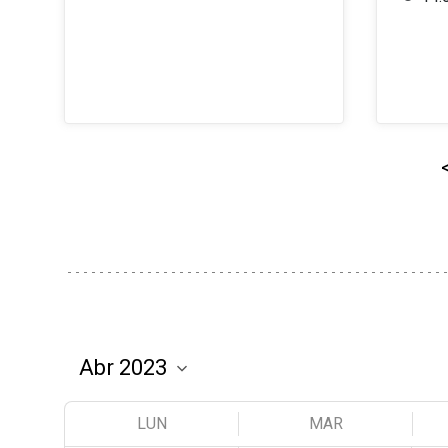
LUN
MAR