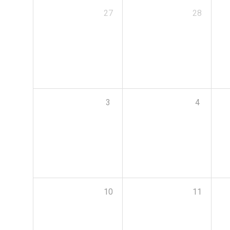
27
28
3
4
10
11