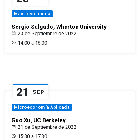
Macroeconomía
Sergio Salgado, Wharton University
23 de Septiembre de 2022
14:00 a 16:00
21
SEP
Microeconomía Aplicada
Guo Xu, UC Berkeley
21 de Septiembre de 2022
15:30 a 17:30