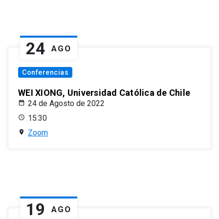
24
AGO
Conferencias
WEI XIONG, Universidad Católica de Chile
24 de Agosto de 2022
15:30
Zoom
19
AGO