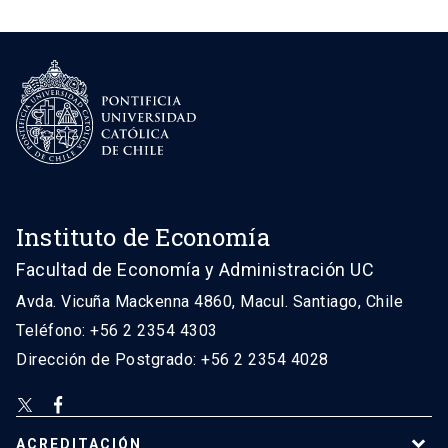
Instituto de Economía
Facultad de Economía y Administración UC
Avda. Vicuña Mackenna 4860, Macul. Santiago, Chile
Teléfono: +56 2 2354 4303
Dirección de Postgrado: +56 2 2354 4028
ACREDITACIÓN