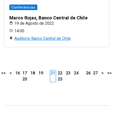
Conferencias
Marco Rojas, Banco Central de Chile
19 de Agosto de 2022
14:00
Auditorio Banco Central de Chile
<<
<
16
17
18
19
21
22
23
24
26
27
>
>>
20
25