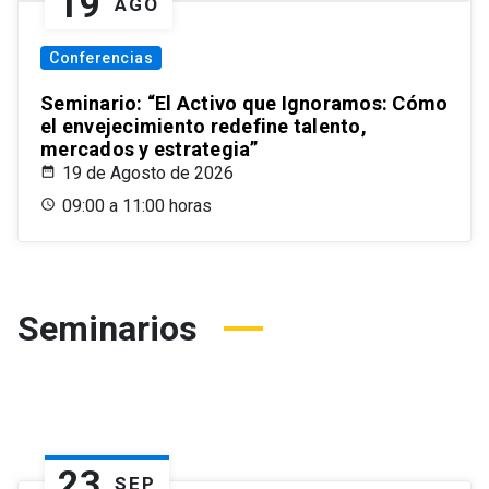
19
AGO
Conferencias
Seminario: “El Activo que Ignoramos: Cómo
el envejecimiento redefine talento,
mercados y estrategia”
19 de Agosto de 2026
09:00 a 11:00 horas
Seminarios
23
SEP