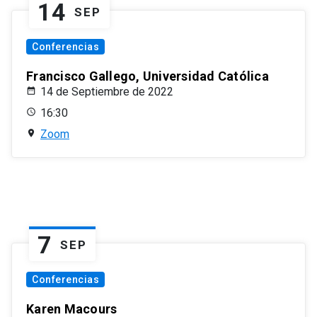
14
SEP
Conferencias
Francisco Gallego, Universidad Católica
14 de Septiembre de 2022
16:30
Zoom
7
SEP
Conferencias
Karen Macours