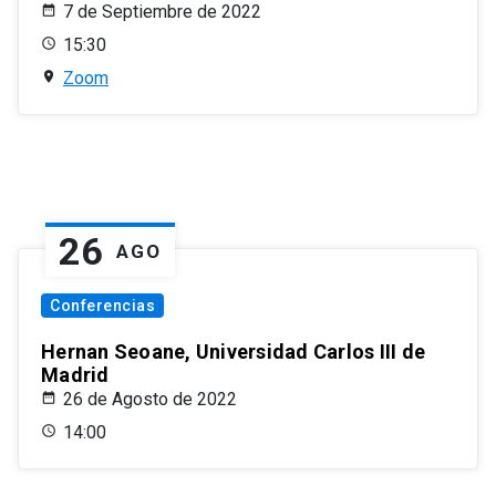
7 de Septiembre de 2022
15:30
Zoom
26
AGO
Conferencias
Hernan Seoane, Universidad Carlos III de
Madrid
26 de Agosto de 2022
14:00