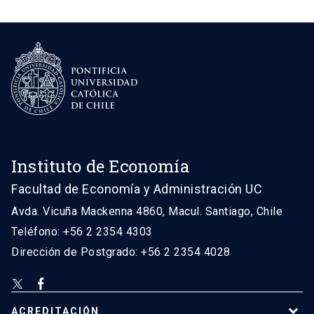
Instituto de Economía
Facultad de Economía y Administración UC
Avda. Vicuña Mackenna 4860, Macul. Santiago, Chile
Teléfono: +56 2 2354 4303
Dirección de Postgrado: +56 2 2354 4028
ACREDITACIÓN