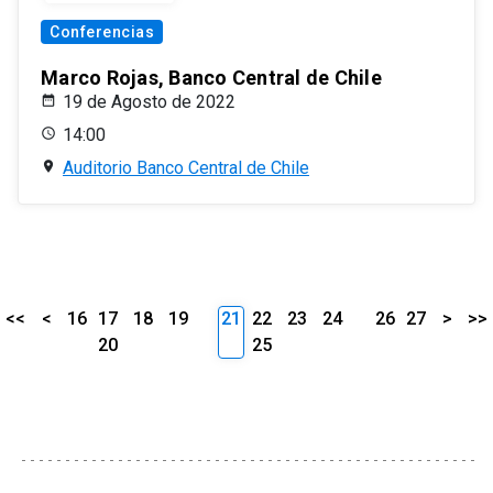
Conferencias
Marco Rojas, Banco Central de Chile
19 de Agosto de 2022
14:00
Auditorio Banco Central de Chile
<<
<
16
17
18
19
21
22
23
24
26
27
>
>>
20
25