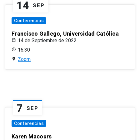
14
SEP
Conferencias
Francisco Gallego, Universidad Católica
14 de Septiembre de 2022
16:30
Zoom
7
SEP
Conferencias
Karen Macours