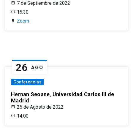
7 de Septiembre de 2022
15:30
Zoom
26
AGO
Conferencias
Hernan Seoane, Universidad Carlos III de
Madrid
26 de Agosto de 2022
14:00