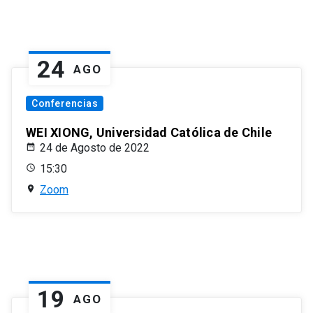
24
AGO
Conferencias
WEI XIONG, Universidad Católica de Chile
24 de Agosto de 2022
15:30
Zoom
19
AGO