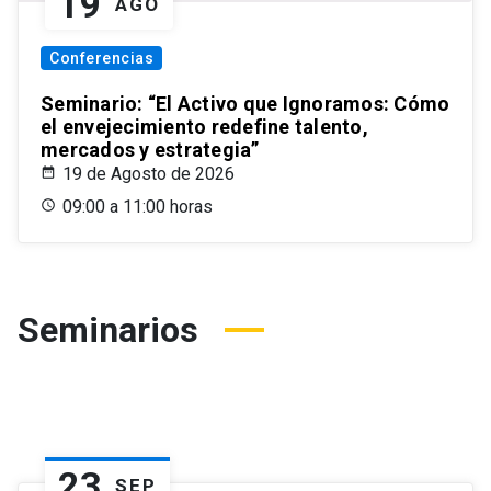
19
AGO
Conferencias
Seminario: “El Activo que Ignoramos: Cómo
el envejecimiento redefine talento,
mercados y estrategia”
19 de Agosto de 2026
09:00 a 11:00 horas
Seminarios
23
SEP