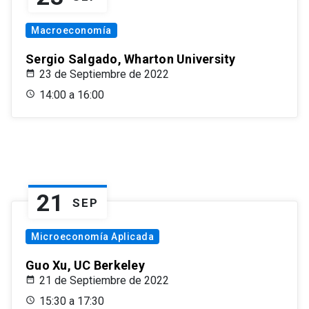
Macroeconomía
Sergio Salgado, Wharton University
23 de Septiembre de 2022
14:00 a 16:00
21
SEP
Microeconomía Aplicada
Guo Xu, UC Berkeley
21 de Septiembre de 2022
15:30 a 17:30