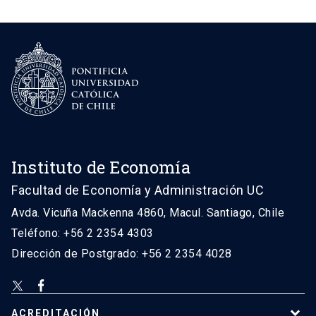
Instituto de Economía
Facultad de Economía y Administración UC
Avda. Vicuña Mackenna 4860, Macul. Santiago, Chile
Teléfono: +56 2 2354 4303
Dirección de Postgrado: +56 2 2354 4028
ACREDITACIÓN