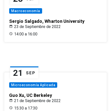
Macroeconomía
Sergio Salgado, Wharton University
23 de Septiembre de 2022
14:00 a 16:00
21
SEP
Microeconomía Aplicada
Guo Xu, UC Berkeley
21 de Septiembre de 2022
15:30 a 17:30