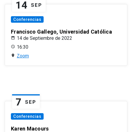
14
SEP
Conferencias
Francisco Gallego, Universidad Católica
14 de Septiembre de 2022
16:30
Zoom
7
SEP
Conferencias
Karen Macours