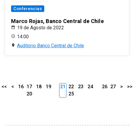
Conferencias
Marco Rojas, Banco Central de Chile
19 de Agosto de 2022
14:00
Auditorio Banco Central de Chile
<<
<
16
17
18
19
21
22
23
24
26
27
>
>>
20
25