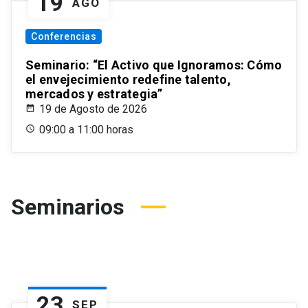
19
AGO
Conferencias
Seminario: “El Activo que Ignoramos: Cómo
el envejecimiento redefine talento,
mercados y estrategia”
19 de Agosto de 2026
09:00 a 11:00 horas
Seminarios
23
SEP