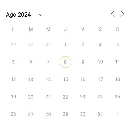
L
M
M
J
V
S
D
29
30
31
1
2
3
4
6
7
10
11
5
8
9
12
15
16
17
18
13
14
19
21
23
24
25
20
22
26
29
30
31
1
27
28