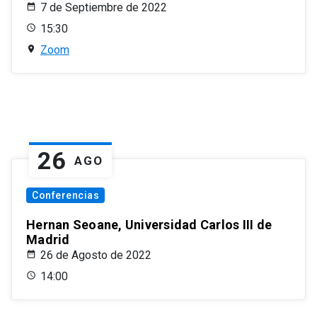
7 de Septiembre de 2022
15:30
Zoom
26
AGO
Conferencias
Hernan Seoane, Universidad Carlos III de
Madrid
26 de Agosto de 2022
14:00