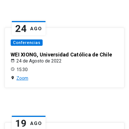
24
AGO
Conferencias
WEI XIONG, Universidad Católica de Chile
24 de Agosto de 2022
15:30
Zoom
19
AGO