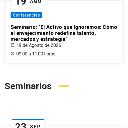
19
AGO
Conferencias
Seminario: “El Activo que Ignoramos: Cómo
el envejecimiento redefine talento,
mercados y estrategia”
19 de Agosto de 2026
09:00 a 11:00 horas
Seminarios
23
SEP