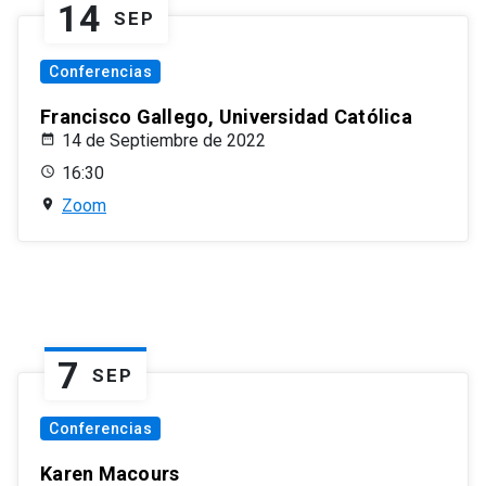
14
SEP
Conferencias
Francisco Gallego, Universidad Católica
14 de Septiembre de 2022
16:30
Zoom
7
SEP
Conferencias
Karen Macours