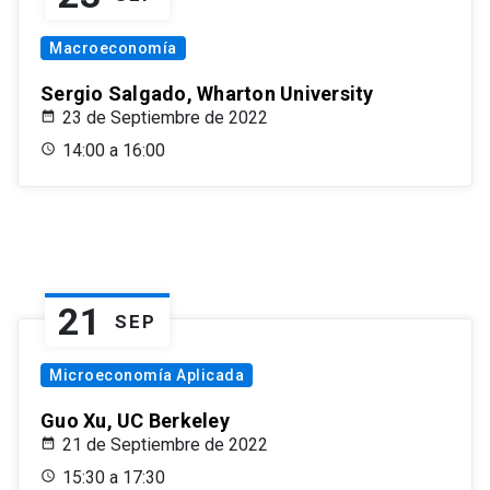
Macroeconomía
Sergio Salgado, Wharton University
23 de Septiembre de 2022
14:00 a 16:00
21
SEP
Microeconomía Aplicada
Guo Xu, UC Berkeley
21 de Septiembre de 2022
15:30 a 17:30