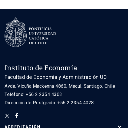
Instituto de Economía
Facultad de Economía y Administración UC
Avda. Vicuña Mackenna 4860, Macul. Santiago, Chile
Teléfono: +56 2 2354 4303
Dirección de Postgrado: +56 2 2354 4028
ACREDITACIÓN