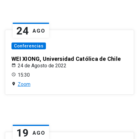
24
AGO
Conferencias
WEI XIONG, Universidad Católica de Chile
24 de Agosto de 2022
15:30
Zoom
19
AGO