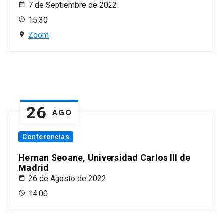
7 de Septiembre de 2022
15:30
Zoom
26
AGO
Conferencias
Hernan Seoane, Universidad Carlos III de
Madrid
26 de Agosto de 2022
14:00