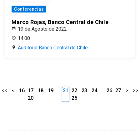
Conferencias
Marco Rojas, Banco Central de Chile
19 de Agosto de 2022
14:00
Auditorio Banco Central de Chile
<<
<
16
17
18
19
21
22
23
24
26
27
>
>>
20
25