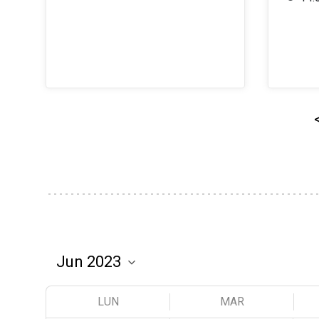
LUN
MAR