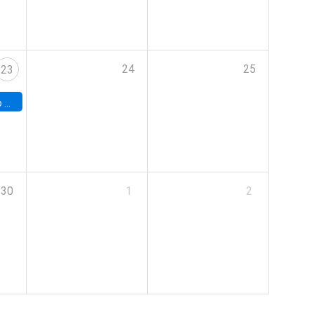
24
25
23
land
30
1
2