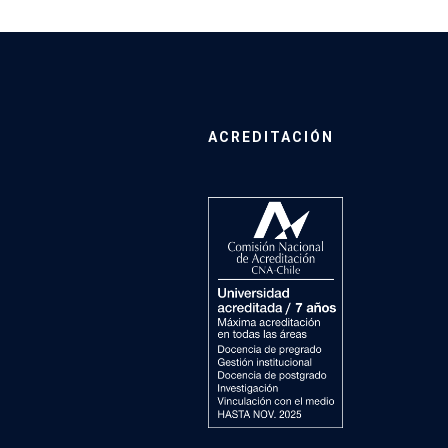
ACREDITACIÓN