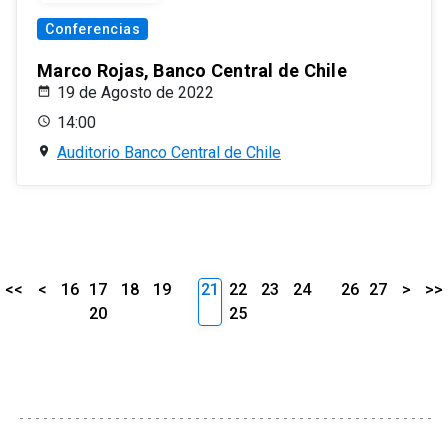
Conferencias
Marco Rojas, Banco Central de Chile
19 de Agosto de 2022
14:00
Auditorio Banco Central de Chile
<<
<
16
17
18
19
21
22
23
24
26
27
>
>>
20
25