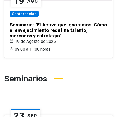
19
AGO
Conferencias
Seminario: “El Activo que Ignoramos: Cómo
el envejecimiento redefine talento,
mercados y estrategia”
19 de Agosto de 2026
09:00 a 11:00 horas
Seminarios
23
SEP