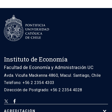
Instituto de Economía
Facultad de Economía y Administración UC
Avda. Vicuña Mackenna 4860, Macul. Santiago, Chile
Teléfono: +56 2 2354 4303
Dirección de Postgrado: +56 2 2354 4028
ACREDITACIÓN