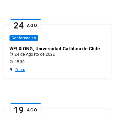
24
AGO
Conferencias
WEI XIONG, Universidad Católica de Chile
24 de Agosto de 2022
15:30
Zoom
19
AGO