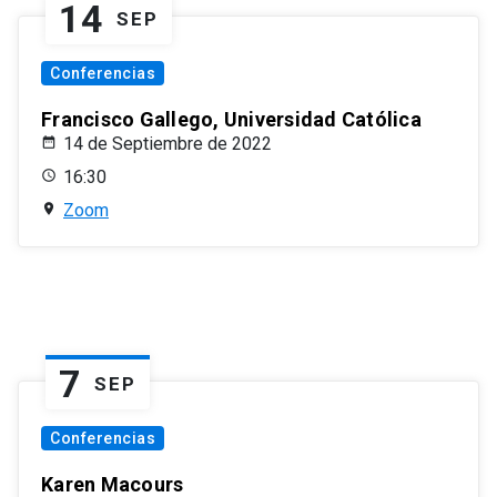
14
SEP
Conferencias
Francisco Gallego, Universidad Católica
14 de Septiembre de 2022
16:30
Zoom
7
SEP
Conferencias
Karen Macours