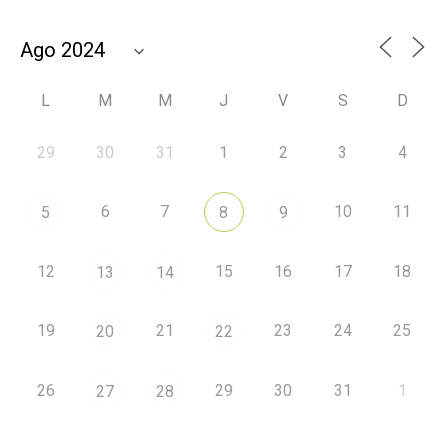
L
M
M
J
V
S
D
29
30
31
1
2
3
4
6
7
10
11
5
8
9
12
15
16
17
18
13
14
19
21
23
24
25
20
22
26
29
30
31
1
27
28