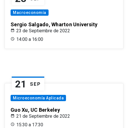
Macroeconomía
Sergio Salgado, Wharton University
23 de Septiembre de 2022
14:00 a 16:00
21
SEP
Microeconomía Aplicada
Guo Xu, UC Berkeley
21 de Septiembre de 2022
15:30 a 17:30