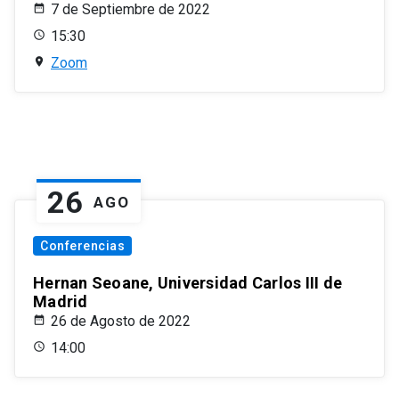
7 de Septiembre de 2022
15:30
Zoom
26
AGO
Conferencias
Hernan Seoane, Universidad Carlos III de
Madrid
26 de Agosto de 2022
14:00