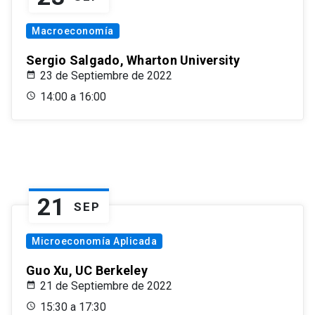
Macroeconomía
Sergio Salgado, Wharton University
23 de Septiembre de 2022
14:00 a 16:00
21
SEP
Microeconomía Aplicada
Guo Xu, UC Berkeley
21 de Septiembre de 2022
15:30 a 17:30