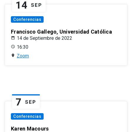
14
SEP
Conferencias
Francisco Gallego, Universidad Católica
14 de Septiembre de 2022
16:30
Zoom
7
SEP
Conferencias
Karen Macours