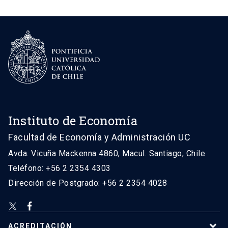
Instituto de Economía
Facultad de Economía y Administración UC
Avda. Vicuña Mackenna 4860, Macul. Santiago, Chile
Teléfono: +56 2 2354 4303
Dirección de Postgrado: +56 2 2354 4028
ACREDITACIÓN