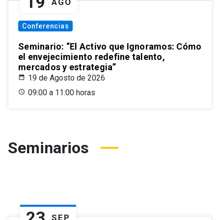
19
AGO
Conferencias
Seminario: “El Activo que Ignoramos: Cómo
el envejecimiento redefine talento,
mercados y estrategia”
19 de Agosto de 2026
09:00 a 11:00 horas
Seminarios
23
SEP