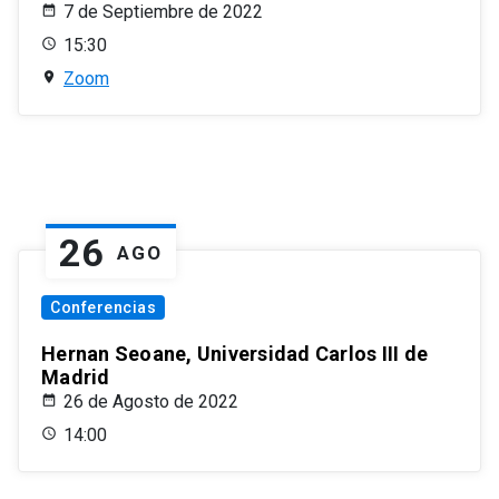
7 de Septiembre de 2022
15:30
Zoom
26
AGO
Conferencias
Hernan Seoane, Universidad Carlos III de
Madrid
26 de Agosto de 2022
14:00