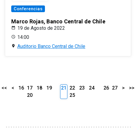
Conferencias
Marco Rojas, Banco Central de Chile
19 de Agosto de 2022
14:00
Auditorio Banco Central de Chile
<<
<
16
17
18
19
21
22
23
24
26
27
>
>>
20
25