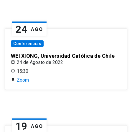
24
AGO
Conferencias
WEI XIONG, Universidad Católica de Chile
24 de Agosto de 2022
15:30
Zoom
19
AGO