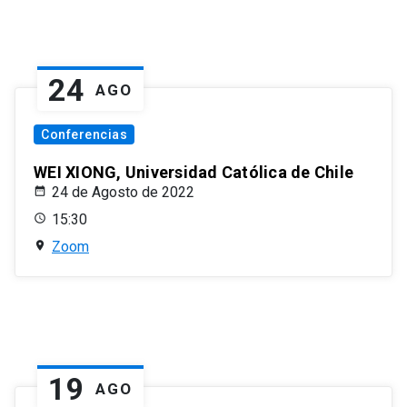
24
AGO
Conferencias
WEI XIONG, Universidad Católica de Chile
24 de Agosto de 2022
15:30
Zoom
19
AGO