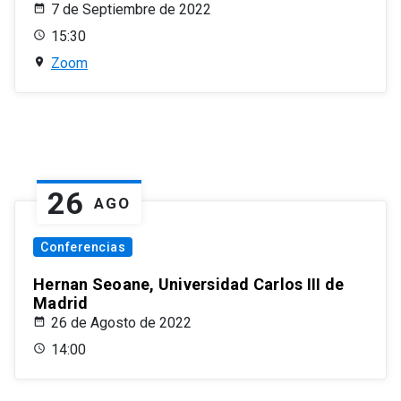
7 de Septiembre de 2022
15:30
Zoom
26
AGO
Conferencias
Hernan Seoane, Universidad Carlos III de
Madrid
26 de Agosto de 2022
14:00