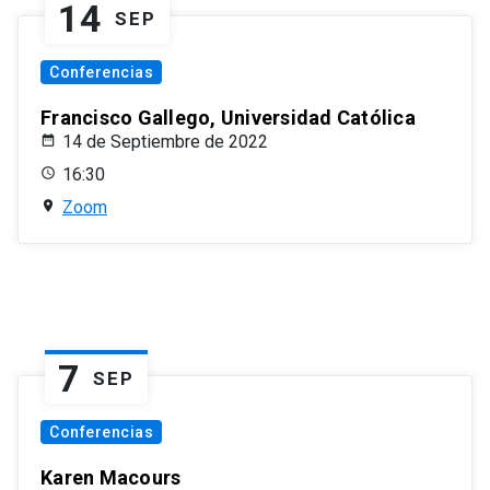
14
SEP
Conferencias
Francisco Gallego, Universidad Católica
14 de Septiembre de 2022
16:30
Zoom
7
SEP
Conferencias
Karen Macours