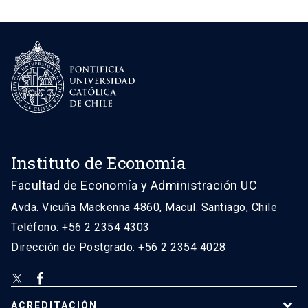
Instituto de Economía
Facultad de Economía y Administración UC
Avda. Vicuña Mackenna 4860, Macul. Santiago, Chile
Teléfono: +56 2 2354 4303
Dirección de Postgrado: +56 2 2354 4028
ACREDITACIÓN