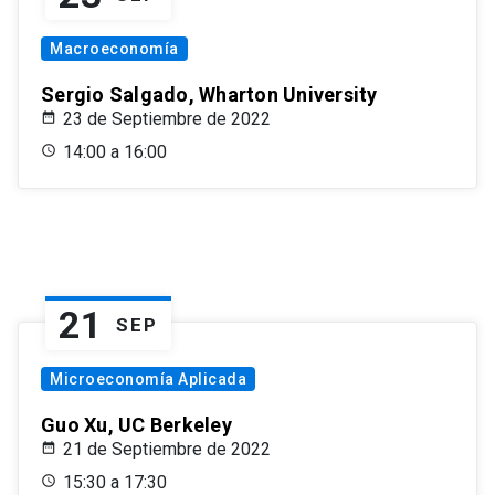
Macroeconomía
Sergio Salgado, Wharton University
23 de Septiembre de 2022
14:00 a 16:00
21
SEP
Microeconomía Aplicada
Guo Xu, UC Berkeley
21 de Septiembre de 2022
15:30 a 17:30