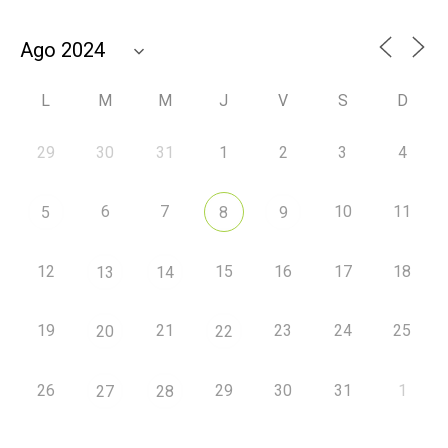
L
M
M
J
V
S
D
29
30
31
1
2
3
4
6
7
10
11
5
8
9
12
15
16
17
18
13
14
19
21
23
24
25
20
22
26
29
30
31
1
27
28