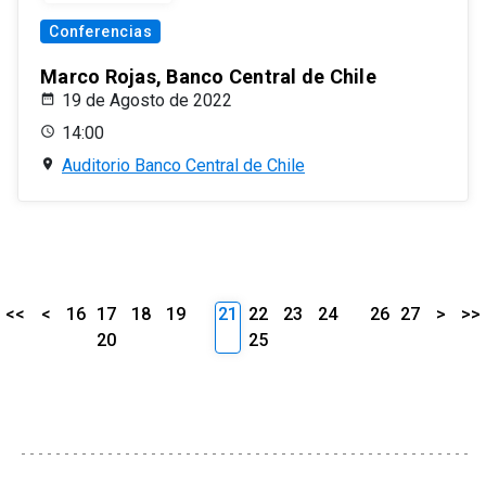
Conferencias
Marco Rojas, Banco Central de Chile
19 de Agosto de 2022
14:00
Auditorio Banco Central de Chile
<<
<
16
17
18
19
21
22
23
24
26
27
>
>>
20
25