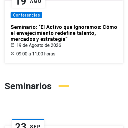
19
AGO
Conferencias
Seminario: “El Activo que Ignoramos: Cómo
el envejecimiento redefine talento,
mercados y estrategia”
19 de Agosto de 2026
09:00 a 11:00 horas
Seminarios
23
SEP