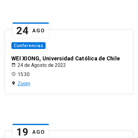
24
AGO
Conferencias
WEI XIONG, Universidad Católica de Chile
24 de Agosto de 2022
15:30
Zoom
19
AGO