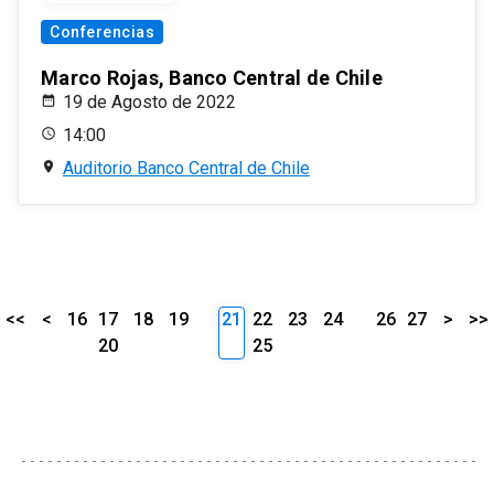
Conferencias
Marco Rojas, Banco Central de Chile
19 de Agosto de 2022
14:00
Auditorio Banco Central de Chile
<<
<
16
17
18
19
21
22
23
24
26
27
>
>>
20
25