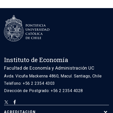
Instituto de Economía
Facultad de Economía y Administración UC
Avda. Vicuña Mackenna 4860, Macul. Santiago, Chile
Teléfono: +56 2 2354 4303
Dirección de Postgrado: +56 2 2354 4028
ACREDITACIÓN