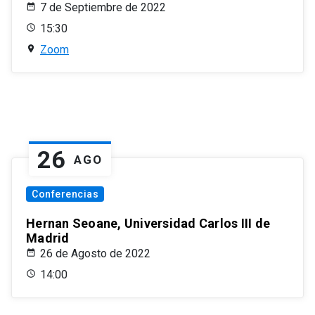
7 de Septiembre de 2022
15:30
Zoom
26
AGO
Conferencias
Hernan Seoane, Universidad Carlos III de
Madrid
26 de Agosto de 2022
14:00