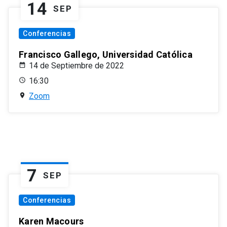
14
SEP
Conferencias
Francisco Gallego, Universidad Católica
14 de Septiembre de 2022
16:30
Zoom
7
SEP
Conferencias
Karen Macours