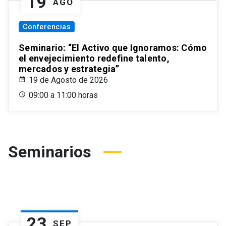
19
AGO
Conferencias
Seminario: “El Activo que Ignoramos: Cómo
el envejecimiento redefine talento,
mercados y estrategia”
19 de Agosto de 2026
09:00 a 11:00 horas
Seminarios
23
SEP