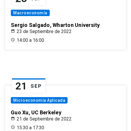
Macroeconomía
Sergio Salgado, Wharton University
23 de Septiembre de 2022
14:00 a 16:00
21
SEP
Microeconomía Aplicada
Guo Xu, UC Berkeley
21 de Septiembre de 2022
15:30 a 17:30