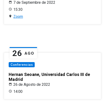
7 de Septiembre de 2022
15:30
Zoom
26
AGO
Conferencias
Hernan Seoane, Universidad Carlos III de
Madrid
26 de Agosto de 2022
14:00