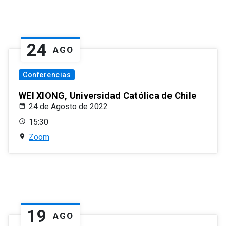
24
AGO
Conferencias
WEI XIONG, Universidad Católica de Chile
24 de Agosto de 2022
15:30
Zoom
19
AGO