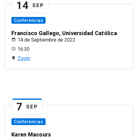
14
SEP
Conferencias
Francisco Gallego, Universidad Católica
14 de Septiembre de 2022
16:30
Zoom
7
SEP
Conferencias
Karen Macours