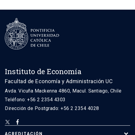
Instituto de Economía
Facultad de Economía y Administración UC
Avda. Vicuña Mackenna 4860, Macul. Santiago, Chile
Teléfono: +56 2 2354 4303
Dirección de Postgrado: +56 2 2354 4028
ACREDITACIÓN