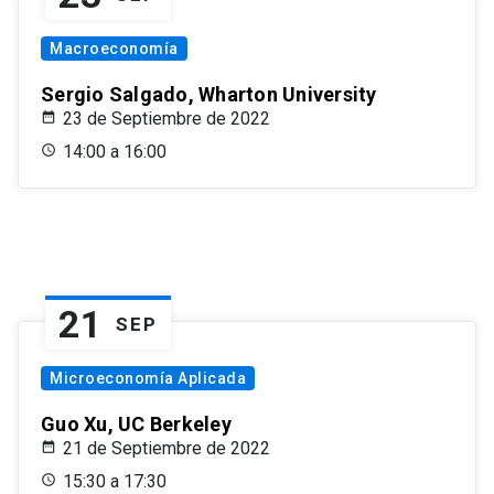
Macroeconomía
Sergio Salgado, Wharton University
23 de Septiembre de 2022
14:00 a 16:00
21
SEP
Microeconomía Aplicada
Guo Xu, UC Berkeley
21 de Septiembre de 2022
15:30 a 17:30