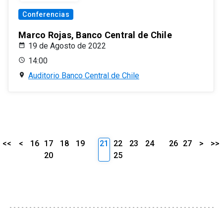
Conferencias
Marco Rojas, Banco Central de Chile
19 de Agosto de 2022
14:00
Auditorio Banco Central de Chile
<<
<
16
17
18
19
21
22
23
24
26
27
>
>>
20
25