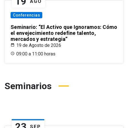
19
AGO
Conferencias
Seminario: “El Activo que Ignoramos: Cómo
el envejecimiento redefine talento,
mercados y estrategia”
19 de Agosto de 2026
09:00 a 11:00 horas
Seminarios
23
SEP