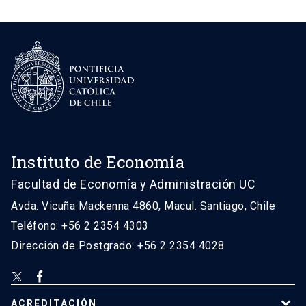
Instituto de Economía
Facultad de Economía y Administración UC
Avda. Vicuña Mackenna 4860, Macul. Santiago, Chile
Teléfono: +56 2 2354 4303
Dirección de Postgrado: +56 2 2354 4028
ACREDITACIÓN