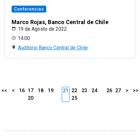
Conferencias
Marco Rojas, Banco Central de Chile
19 de Agosto de 2022
14:00
Auditorio Banco Central de Chile
<<
<
16
17
18
19
21
22
23
24
26
27
>
>>
20
25