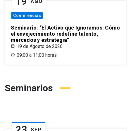
19
AGO
Conferencias
Seminario: “El Activo que Ignoramos: Cómo
el envejecimiento redefine talento,
mercados y estrategia”
19 de Agosto de 2026
09:00 a 11:00 horas
Seminarios
23
SEP