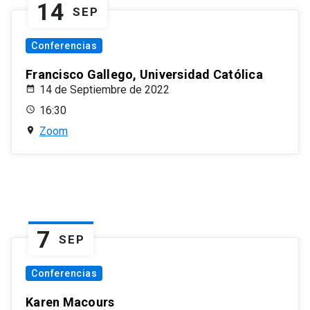
14
SEP
Conferencias
Francisco Gallego, Universidad Católica
14 de Septiembre de 2022
16:30
Zoom
7
SEP
Conferencias
Karen Macours