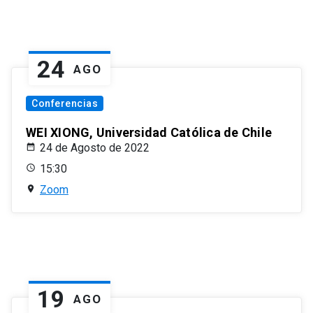
24
AGO
Conferencias
WEI XIONG, Universidad Católica de Chile
24 de Agosto de 2022
15:30
Zoom
19
AGO