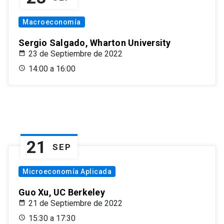
Macroeconomía
Sergio Salgado, Wharton University
23 de Septiembre de 2022
14:00 a 16:00
21
SEP
Microeconomía Aplicada
Guo Xu, UC Berkeley
21 de Septiembre de 2022
15:30 a 17:30