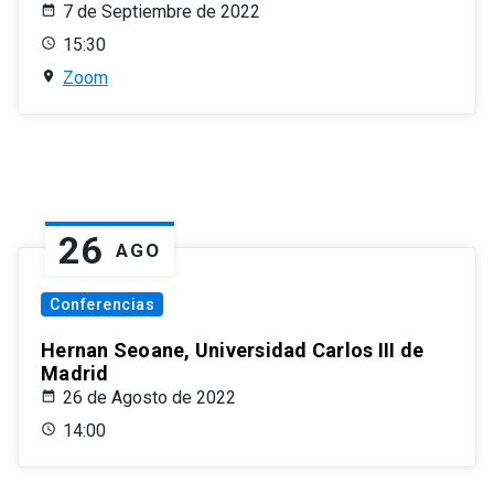
7 de Septiembre de 2022
15:30
Zoom
26
AGO
Conferencias
Hernan Seoane, Universidad Carlos III de
Madrid
26 de Agosto de 2022
14:00