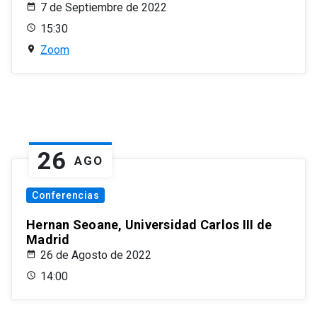
7 de Septiembre de 2022
15:30
Zoom
26
AGO
Conferencias
Hernan Seoane, Universidad Carlos III de
Madrid
26 de Agosto de 2022
14:00