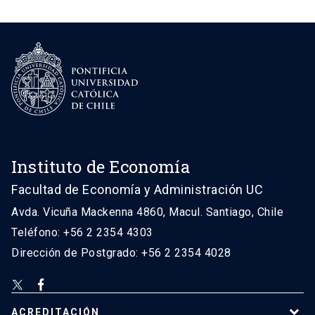
Instituto de Economía
Facultad de Economía y Administración UC
Avda. Vicuña Mackenna 4860, Macul. Santiago, Chile
Teléfono: +56 2 2354 4303
Dirección de Postgrado: +56 2 2354 4028
ACREDITACIÓN