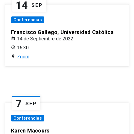
14
SEP
Conferencias
Francisco Gallego, Universidad Católica
14 de Septiembre de 2022
16:30
Zoom
7
SEP
Conferencias
Karen Macours