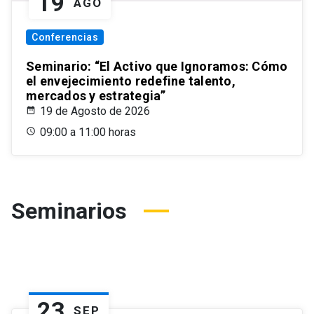
19
AGO
Conferencias
Seminario: “El Activo que Ignoramos: Cómo
el envejecimiento redefine talento,
mercados y estrategia”
19 de Agosto de 2026
09:00 a 11:00 horas
Seminarios
23
SEP