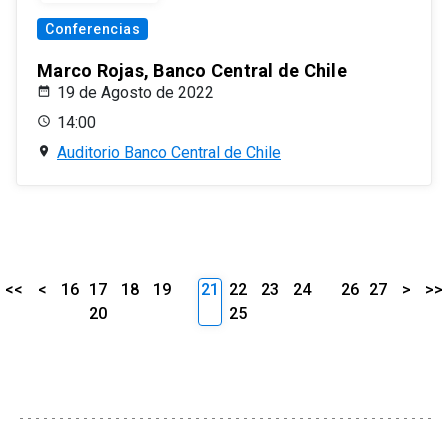
Conferencias
Marco Rojas, Banco Central de Chile
19 de Agosto de 2022
14:00
Auditorio Banco Central de Chile
<<
<
16
17
18
19
21
22
23
24
26
27
>
>>
20
25