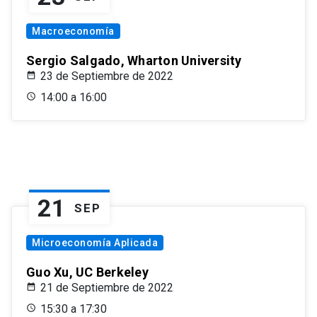
Macroeconomía
Sergio Salgado, Wharton University
23 de Septiembre de 2022
14:00 a 16:00
21
SEP
Microeconomía Aplicada
Guo Xu, UC Berkeley
21 de Septiembre de 2022
15:30 a 17:30