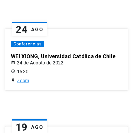
24
AGO
Conferencias
WEI XIONG, Universidad Católica de Chile
24 de Agosto de 2022
15:30
Zoom
19
AGO