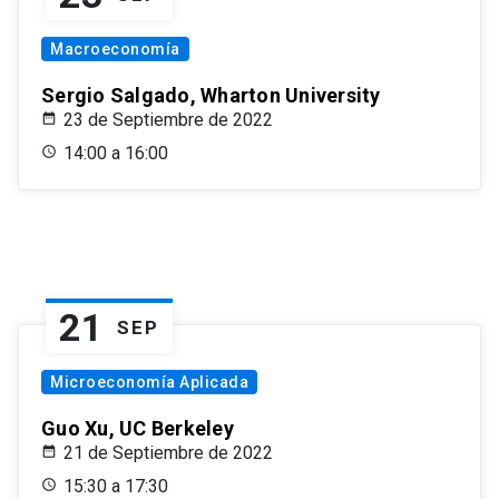
Macroeconomía
Sergio Salgado, Wharton University
23 de Septiembre de 2022
14:00 a 16:00
21
SEP
Microeconomía Aplicada
Guo Xu, UC Berkeley
21 de Septiembre de 2022
15:30 a 17:30