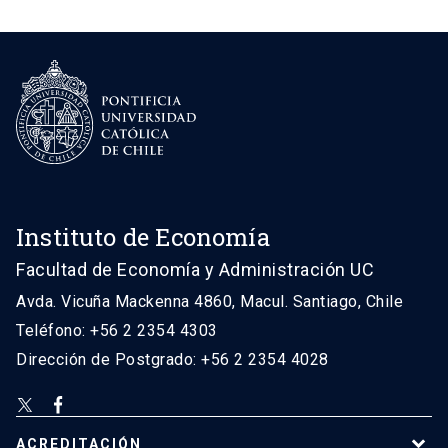
Instituto de Economía
Facultad de Economía y Administración UC
Avda. Vicuña Mackenna 4860, Macul. Santiago, Chile
Teléfono: +56 2 2354 4303
Dirección de Postgrado: +56 2 2354 4028
ACREDITACIÓN