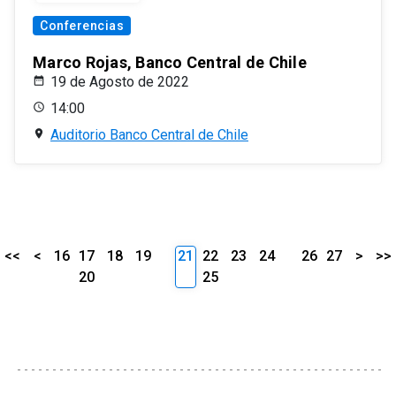
Conferencias
Marco Rojas, Banco Central de Chile
19 de Agosto de 2022
14:00
Auditorio Banco Central de Chile
<<
<
16
17
18
19
21
22
23
24
26
27
>
>>
20
25