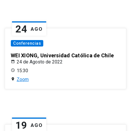
24
AGO
Conferencias
WEI XIONG, Universidad Católica de Chile
24 de Agosto de 2022
15:30
Zoom
19
AGO