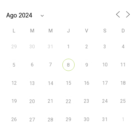
L
M
M
J
V
S
D
29
30
31
1
2
3
4
6
7
10
11
5
8
9
12
15
16
17
18
13
14
19
21
23
24
25
20
22
26
29
30
31
1
27
28