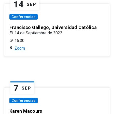
14
SEP
Conferencias
Francisco Gallego, Universidad Católica
14 de Septiembre de 2022
16:30
Zoom
7
SEP
Conferencias
Karen Macours