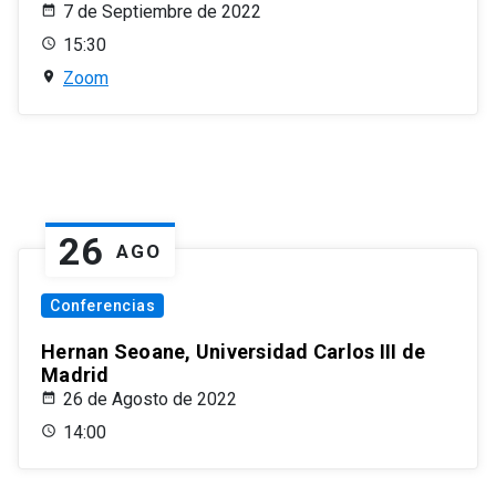
7 de Septiembre de 2022
15:30
Zoom
26
AGO
Conferencias
Hernan Seoane, Universidad Carlos III de
Madrid
26 de Agosto de 2022
14:00