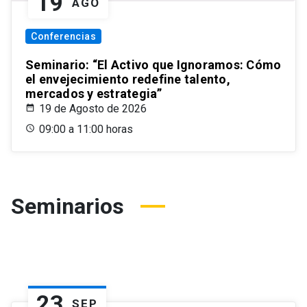
19
AGO
Conferencias
Seminario: “El Activo que Ignoramos: Cómo
el envejecimiento redefine talento,
mercados y estrategia”
19 de Agosto de 2026
09:00 a 11:00 horas
Seminarios
23
SEP