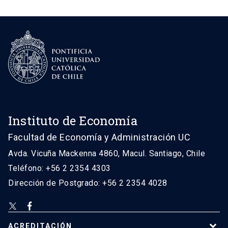
Instituto de Economía
Facultad de Economía y Administración UC
Avda. Vicuña Mackenna 4860, Macul. Santiago, Chile
Teléfono: +56 2 2354 4303
Dirección de Postgrado: +56 2 2354 4028
ACREDITACIÓN