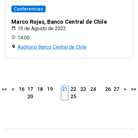
Conferencias
Marco Rojas, Banco Central de Chile
19 de Agosto de 2022
14:00
Auditorio Banco Central de Chile
<<
<
16
17
18
19
21
22
23
24
26
27
>
>>
20
25