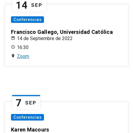
14
SEP
Conferencias
Francisco Gallego, Universidad Católica
14 de Septiembre de 2022
16:30
Zoom
7
SEP
Conferencias
Karen Macours