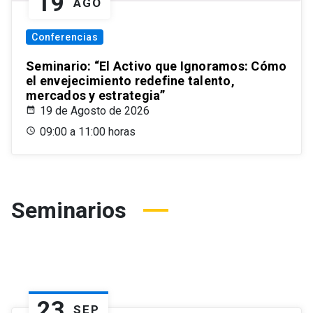
19
AGO
Conferencias
Seminario: “El Activo que Ignoramos: Cómo
el envejecimiento redefine talento,
mercados y estrategia”
19 de Agosto de 2026
09:00 a 11:00 horas
Seminarios
23
SEP