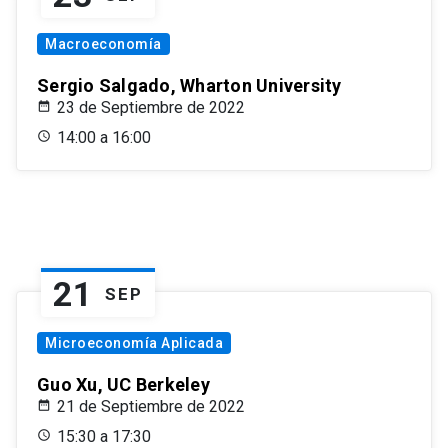
Macroeconomía
Sergio Salgado, Wharton University
23 de Septiembre de 2022
14:00 a 16:00
21
SEP
Microeconomía Aplicada
Guo Xu, UC Berkeley
21 de Septiembre de 2022
15:30 a 17:30