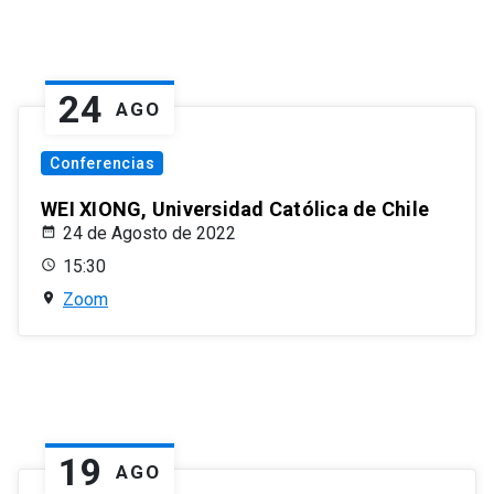
24
AGO
Conferencias
WEI XIONG, Universidad Católica de Chile
24 de Agosto de 2022
15:30
Zoom
19
AGO