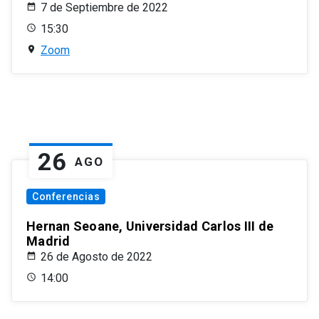
7 de Septiembre de 2022
15:30
Zoom
26
AGO
Conferencias
Hernan Seoane, Universidad Carlos III de
Madrid
26 de Agosto de 2022
14:00