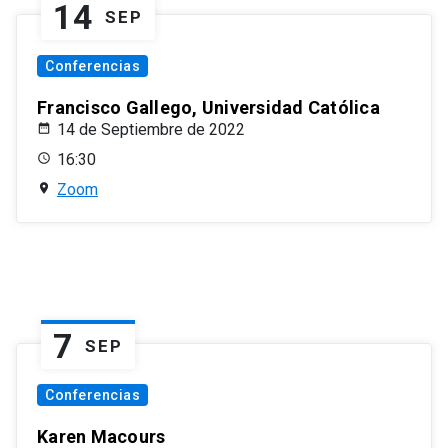
14
SEP
Conferencias
Francisco Gallego, Universidad Católica
14 de Septiembre de 2022
16:30
Zoom
7
SEP
Conferencias
Karen Macours