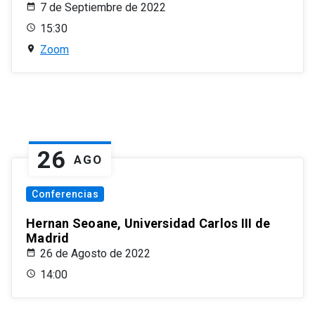
7 de Septiembre de 2022
15:30
Zoom
26
AGO
Conferencias
Hernan Seoane, Universidad Carlos III de
Madrid
26 de Agosto de 2022
14:00