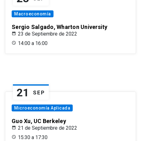
Macroeconomía
Sergio Salgado, Wharton University
23 de Septiembre de 2022
14:00 a 16:00
21
SEP
Microeconomía Aplicada
Guo Xu, UC Berkeley
21 de Septiembre de 2022
15:30 a 17:30