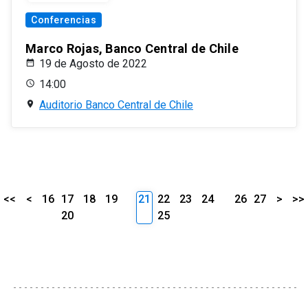
Conferencias
Marco Rojas, Banco Central de Chile
19 de Agosto de 2022
14:00
Auditorio Banco Central de Chile
<<
<
16
17
18
19
21
22
23
24
26
27
>
>>
20
25