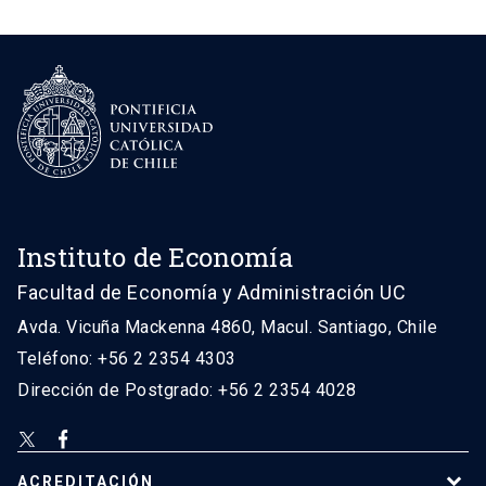
Instituto de Economía
Facultad de Economía y Administración UC
Avda. Vicuña Mackenna 4860, Macul. Santiago, Chile
Teléfono: +56 2 2354 4303
Dirección de Postgrado: +56 2 2354 4028
ACREDITACIÓN