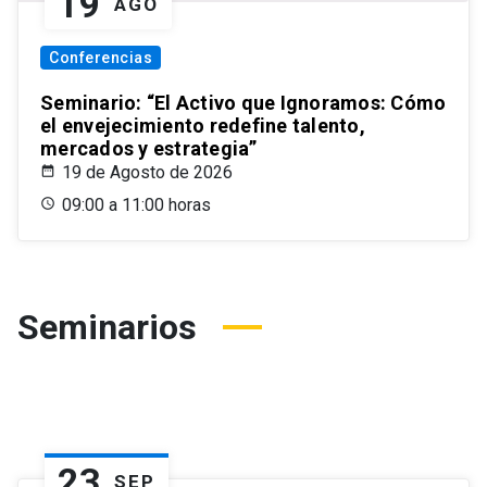
19
AGO
Conferencias
Seminario: “El Activo que Ignoramos: Cómo
el envejecimiento redefine talento,
mercados y estrategia”
19 de Agosto de 2026
09:00 a 11:00 horas
Seminarios
23
SEP