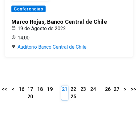
Conferencias
Marco Rojas, Banco Central de Chile
19 de Agosto de 2022
14:00
Auditorio Banco Central de Chile
<<
<
16
17
18
19
21
22
23
24
26
27
>
>>
20
25