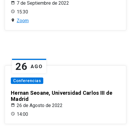
7 de Septiembre de 2022
15:30
Zoom
26
AGO
Conferencias
Hernan Seoane, Universidad Carlos III de
Madrid
26 de Agosto de 2022
14:00