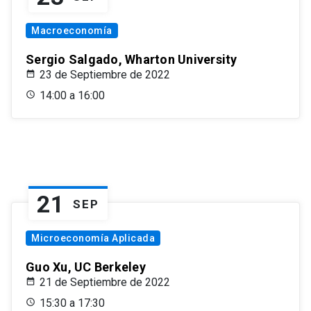
Macroeconomía
Sergio Salgado, Wharton University
23 de Septiembre de 2022
14:00 a 16:00
21
SEP
Microeconomía Aplicada
Guo Xu, UC Berkeley
21 de Septiembre de 2022
15:30 a 17:30