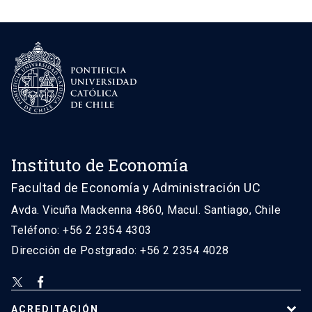
Instituto de Economía
Facultad de Economía y Administración UC
Avda. Vicuña Mackenna 4860, Macul. Santiago, Chile
Teléfono: +56 2 2354 4303
Dirección de Postgrado: +56 2 2354 4028
ACREDITACIÓN