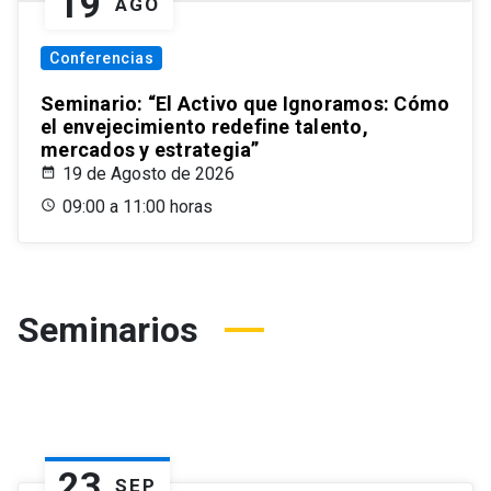
19
AGO
Conferencias
Seminario: “El Activo que Ignoramos: Cómo
el envejecimiento redefine talento,
mercados y estrategia”
19 de Agosto de 2026
09:00 a 11:00 horas
Seminarios
23
SEP