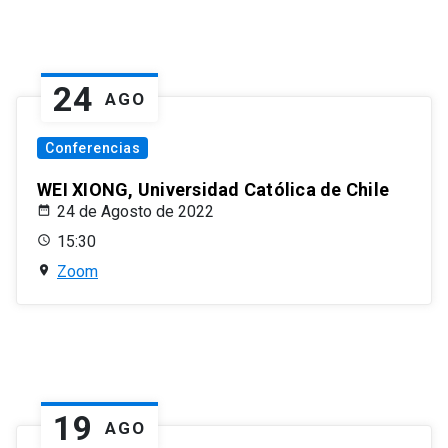
24
AGO
Conferencias
WEI XIONG, Universidad Católica de Chile
24 de Agosto de 2022
15:30
Zoom
19
AGO