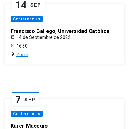
14
SEP
Conferencias
Francisco Gallego, Universidad Católica
14 de Septiembre de 2022
16:30
Zoom
7
SEP
Conferencias
Karen Macours