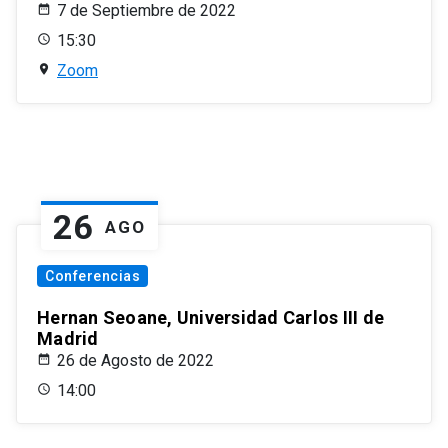
7 de Septiembre de 2022
15:30
Zoom
26
AGO
Conferencias
Hernan Seoane, Universidad Carlos III de
Madrid
26 de Agosto de 2022
14:00