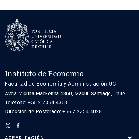
Instituto de Economía
Facultad de Economía y Administración UC
Avda. Vicuña Mackenna 4860, Macul. Santiago, Chile
Teléfono: +56 2 2354 4303
Dirección de Postgrado: +56 2 2354 4028
ACREDITACIÓN