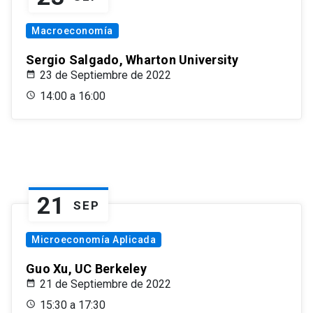
Macroeconomía
Sergio Salgado, Wharton University
23 de Septiembre de 2022
14:00 a 16:00
21
SEP
Microeconomía Aplicada
Guo Xu, UC Berkeley
21 de Septiembre de 2022
15:30 a 17:30