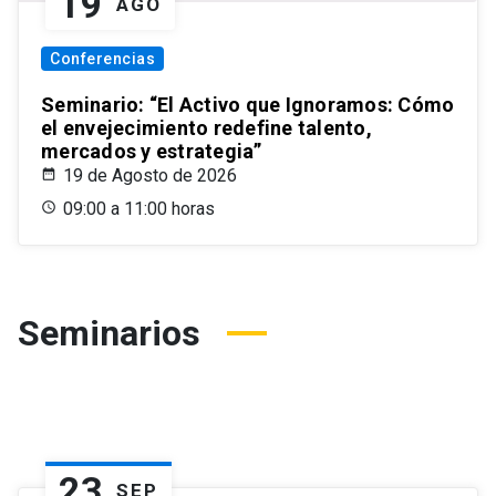
19
AGO
Conferencias
Seminario: “El Activo que Ignoramos: Cómo
el envejecimiento redefine talento,
mercados y estrategia”
19 de Agosto de 2026
09:00 a 11:00 horas
Seminarios
23
SEP