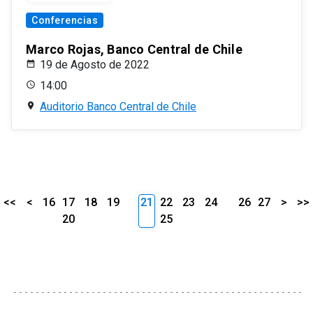
Conferencias
Marco Rojas, Banco Central de Chile
19 de Agosto de 2022
14:00
Auditorio Banco Central de Chile
<<
<
16
17
18
19
21
22
23
24
26
27
>
>>
20
25