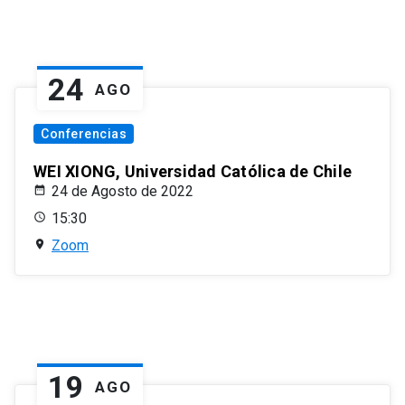
24
AGO
Conferencias
WEI XIONG, Universidad Católica de Chile
24 de Agosto de 2022
15:30
Zoom
19
AGO