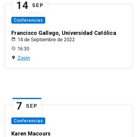
14
SEP
Conferencias
Francisco Gallego, Universidad Católica
14 de Septiembre de 2022
16:30
Zoom
7
SEP
Conferencias
Karen Macours