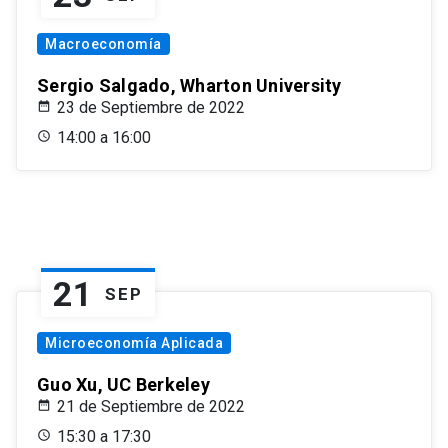
Macroeconomía
Sergio Salgado, Wharton University
23 de Septiembre de 2022
14:00 a 16:00
21
SEP
Microeconomía Aplicada
Guo Xu, UC Berkeley
21 de Septiembre de 2022
15:30 a 17:30