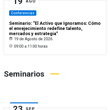
19
AGO
Conferencias
Seminario: “El Activo que Ignoramos: Cómo
el envejecimiento redefine talento,
mercados y estrategia”
19 de Agosto de 2026
09:00 a 11:00 horas
Seminarios
23
SEP