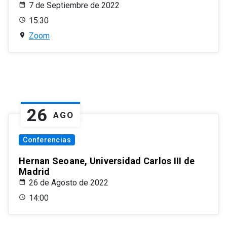
7 de Septiembre de 2022
15:30
Zoom
26
AGO
Conferencias
Hernan Seoane, Universidad Carlos III de
Madrid
26 de Agosto de 2022
14:00