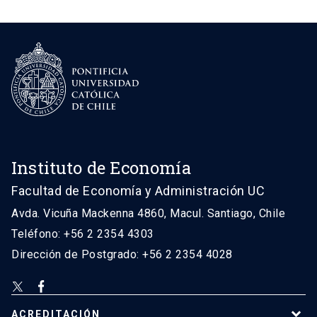
Instituto de Economía
Facultad de Economía y Administración UC
Avda. Vicuña Mackenna 4860, Macul. Santiago, Chile
Teléfono: +56 2 2354 4303
Dirección de Postgrado: +56 2 2354 4028
ACREDITACIÓN