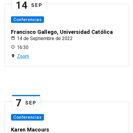
14
SEP
Conferencias
Francisco Gallego, Universidad Católica
14 de Septiembre de 2022
16:30
Zoom
7
SEP
Conferencias
Karen Macours