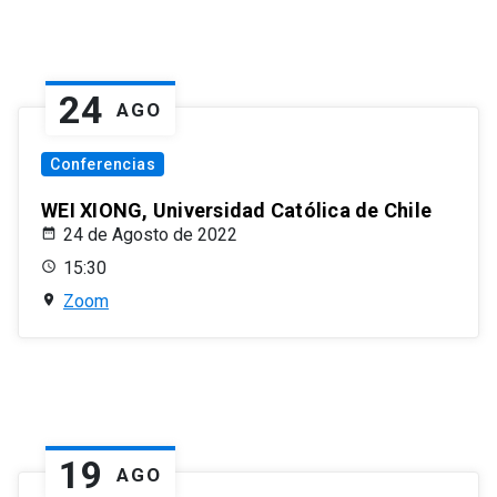
24
AGO
Conferencias
WEI XIONG, Universidad Católica de Chile
24 de Agosto de 2022
15:30
Zoom
19
AGO