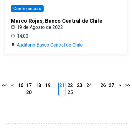
Conferencias
Marco Rojas, Banco Central de Chile
19 de Agosto de 2022
14:00
Auditorio Banco Central de Chile
<<
<
16
17
18
19
21
22
23
24
26
27
>
>>
20
25