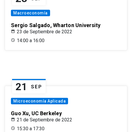
Macroeconomía
Sergio Salgado, Wharton University
23 de Septiembre de 2022
14:00 a 16:00
21
SEP
Microeconomía Aplicada
Guo Xu, UC Berkeley
21 de Septiembre de 2022
15:30 a 17:30