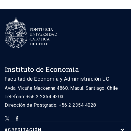
Instituto de Economía
Facultad de Economía y Administración UC
Avda. Vicuña Mackenna 4860, Macul. Santiago, Chile
Teléfono: +56 2 2354 4303
Dirección de Postgrado: +56 2 2354 4028
ACREDITACIÓN