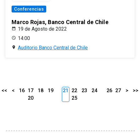
Conferencias
Marco Rojas, Banco Central de Chile
19 de Agosto de 2022
14:00
Auditorio Banco Central de Chile
<<
<
16
17
18
19
21
22
23
24
26
27
>
>>
20
25