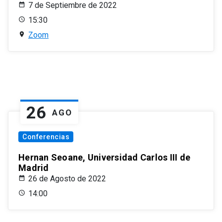
7 de Septiembre de 2022
15:30
Zoom
26
AGO
Conferencias
Hernan Seoane, Universidad Carlos III de
Madrid
26 de Agosto de 2022
14:00