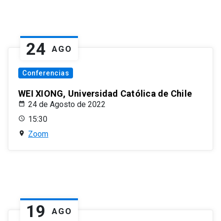
24
AGO
Conferencias
WEI XIONG, Universidad Católica de Chile
24 de Agosto de 2022
15:30
Zoom
19
AGO