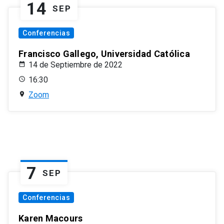
14
SEP
Conferencias
Francisco Gallego, Universidad Católica
14 de Septiembre de 2022
16:30
Zoom
7
SEP
Conferencias
Karen Macours