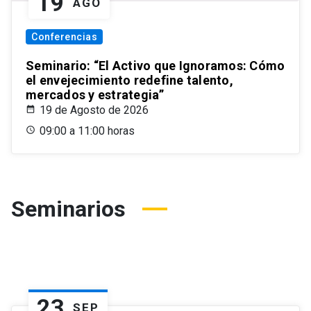
19
AGO
Conferencias
Seminario: “El Activo que Ignoramos: Cómo
el envejecimiento redefine talento,
mercados y estrategia”
19 de Agosto de 2026
09:00 a 11:00 horas
Seminarios
23
SEP