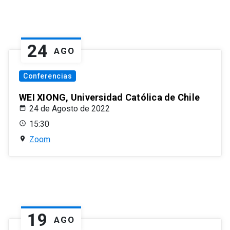
24
AGO
Conferencias
WEI XIONG, Universidad Católica de Chile
24 de Agosto de 2022
15:30
Zoom
19
AGO