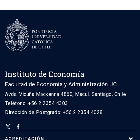
Instituto de Economía
Facultad de Economía y Administración UC
Avda. Vicuña Mackenna 4860, Macul. Santiago, Chile
Teléfono: +56 2 2354 4303
Dirección de Postgrado: +56 2 2354 4028
ACREDITACIÓN