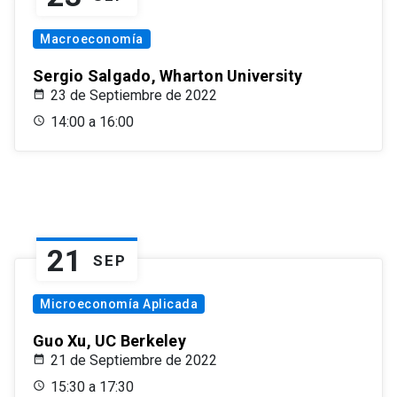
Macroeconomía
Sergio Salgado, Wharton University
23 de Septiembre de 2022
14:00 a 16:00
21
SEP
Microeconomía Aplicada
Guo Xu, UC Berkeley
21 de Septiembre de 2022
15:30 a 17:30