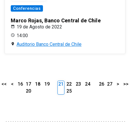
Conferencias
Marco Rojas, Banco Central de Chile
19 de Agosto de 2022
14:00
Auditorio Banco Central de Chile
<<
<
16
17
18
19
21
22
23
24
26
27
>
>>
20
25