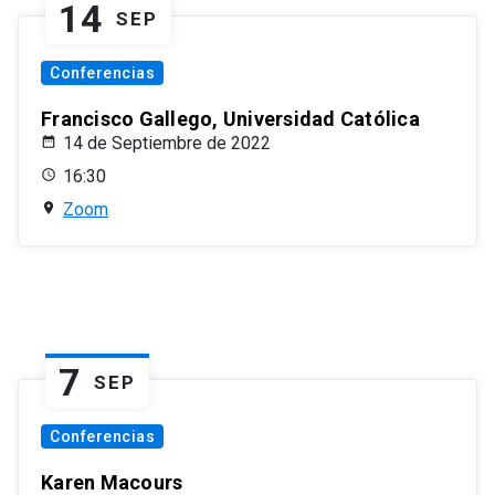
14
SEP
Conferencias
Francisco Gallego, Universidad Católica
14 de Septiembre de 2022
16:30
Zoom
7
SEP
Conferencias
Karen Macours