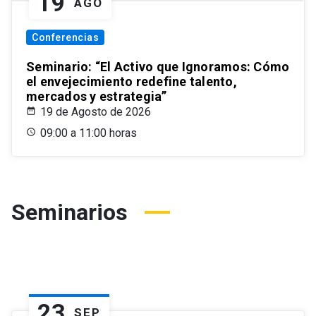
19
AGO
Conferencias
Seminario: “El Activo que Ignoramos: Cómo
el envejecimiento redefine talento,
mercados y estrategia”
19 de Agosto de 2026
09:00 a 11:00 horas
Seminarios
23
SEP