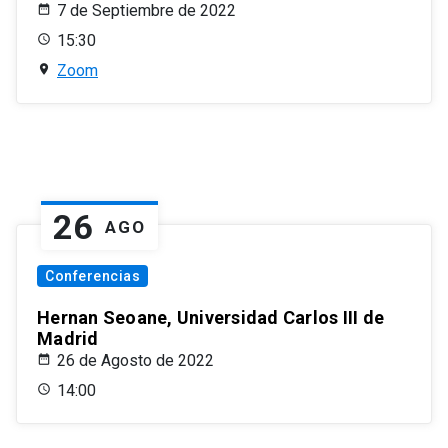
7 de Septiembre de 2022
15:30
Zoom
26
AGO
Conferencias
Hernan Seoane, Universidad Carlos III de
Madrid
26 de Agosto de 2022
14:00