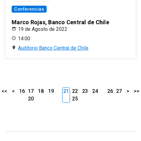
Conferencias
Marco Rojas, Banco Central de Chile
19 de Agosto de 2022
14:00
Auditorio Banco Central de Chile
<<
<
16
17
18
19
21
22
23
24
26
27
>
>>
20
25