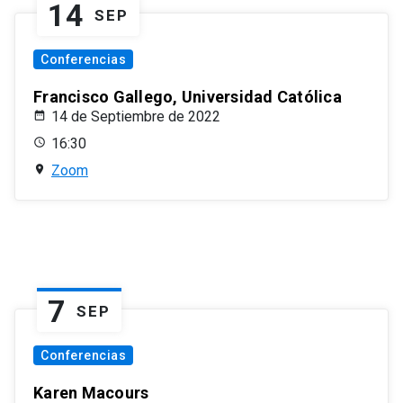
14
SEP
Conferencias
Francisco Gallego, Universidad Católica
14 de Septiembre de 2022
16:30
Zoom
7
SEP
Conferencias
Karen Macours