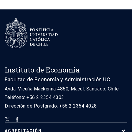
Instituto de Economía
Facultad de Economía y Administración UC
Avda. Vicuña Mackenna 4860, Macul. Santiago, Chile
Teléfono: +56 2 2354 4303
Dirección de Postgrado: +56 2 2354 4028
ACREDITACIÓN