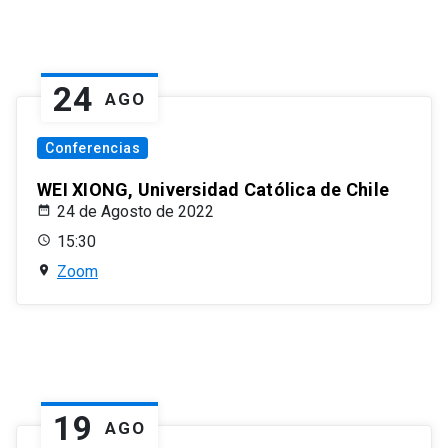
24
AGO
Conferencias
WEI XIONG, Universidad Católica de Chile
24 de Agosto de 2022
15:30
Zoom
19
AGO