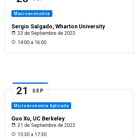
Macroeconomía
Sergio Salgado, Wharton University
23 de Septiembre de 2022
14:00 a 16:00
21
SEP
Microeconomía Aplicada
Guo Xu, UC Berkeley
21 de Septiembre de 2022
15:30 a 17:30