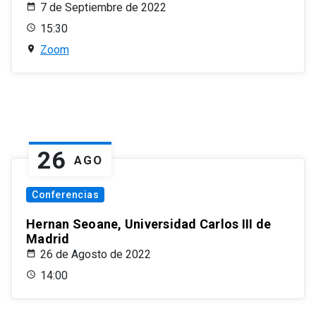
7 de Septiembre de 2022
15:30
Zoom
26
AGO
Conferencias
Hernan Seoane, Universidad Carlos III de
Madrid
26 de Agosto de 2022
14:00