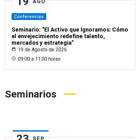
19
AGO
Conferencias
Seminario: “El Activo que Ignoramos: Cómo
el envejecimiento redefine talento,
mercados y estrategia”
19 de Agosto de 2026
09:00 a 11:00 horas
Seminarios
23
SEP