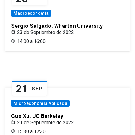
Macroeconomía
Sergio Salgado, Wharton University
23 de Septiembre de 2022
14:00 a 16:00
21
SEP
Microeconomía Aplicada
Guo Xu, UC Berkeley
21 de Septiembre de 2022
15:30 a 17:30