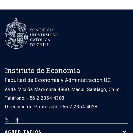
Instituto de Economía
Facultad de Economía y Administración UC
Avda. Vicuña Mackenna 4860, Macul. Santiago, Chile
Teléfono: +56 2 2354 4303
Dirección de Postgrado: +56 2 2354 4028
ACREDITACIÓN