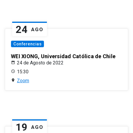
24
AGO
Conferencias
WEI XIONG, Universidad Católica de Chile
24 de Agosto de 2022
15:30
Zoom
19
AGO