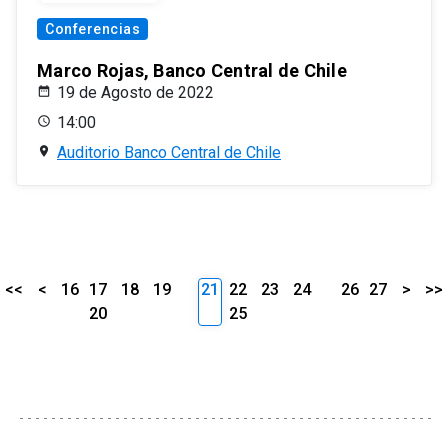
Conferencias
Marco Rojas, Banco Central de Chile
19 de Agosto de 2022
14:00
Auditorio Banco Central de Chile
<<
<
16
17
18
19
21
22
23
24
26
27
>
>>
20
25