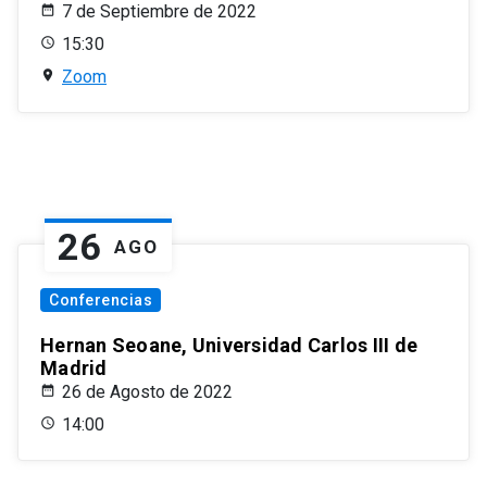
7 de Septiembre de 2022
15:30
Zoom
26
AGO
Conferencias
Hernan Seoane, Universidad Carlos III de
Madrid
26 de Agosto de 2022
14:00