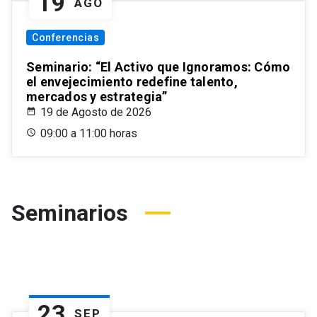
19
AGO
Conferencias
Seminario: “El Activo que Ignoramos: Cómo
el envejecimiento redefine talento,
mercados y estrategia”
19 de Agosto de 2026
09:00 a 11:00 horas
Seminarios
23
SEP