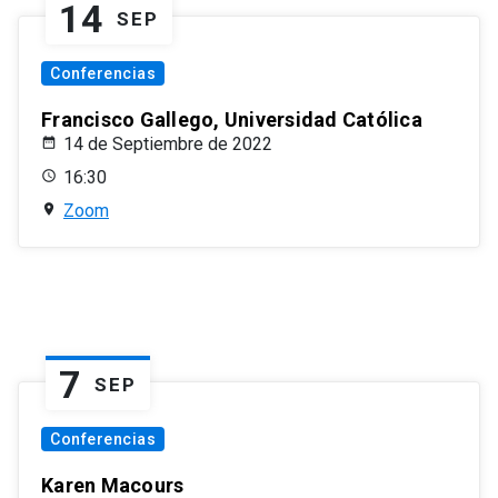
14
SEP
Conferencias
Francisco Gallego, Universidad Católica
14 de Septiembre de 2022
16:30
Zoom
7
SEP
Conferencias
Karen Macours