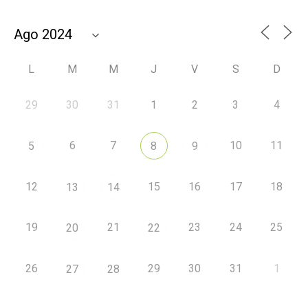
L
M
M
J
V
S
D
29
30
31
1
2
3
4
6
7
10
11
5
8
9
12
15
16
17
18
13
14
19
21
23
24
25
20
22
26
29
30
31
1
27
28