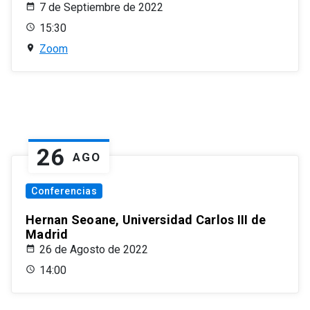
7 de Septiembre de 2022
15:30
Zoom
26
AGO
Conferencias
Hernan Seoane, Universidad Carlos III de
Madrid
26 de Agosto de 2022
14:00