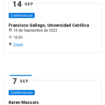
14
SEP
Conferencias
Francisco Gallego, Universidad Católica
14 de Septiembre de 2022
16:30
Zoom
7
SEP
Conferencias
Karen Macours