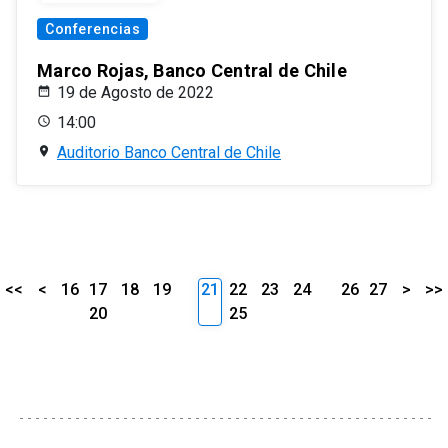
Conferencias
Marco Rojas, Banco Central de Chile
19 de Agosto de 2022
14:00
Auditorio Banco Central de Chile
<<
<
16
17
18
19
21
22
23
24
26
27
>
>>
20
25