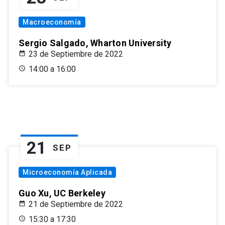
Macroeconomía
Sergio Salgado, Wharton University
23 de Septiembre de 2022
14:00 a 16:00
21
SEP
Microeconomía Aplicada
Guo Xu, UC Berkeley
21 de Septiembre de 2022
15:30 a 17:30