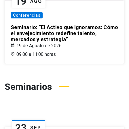
19
AGO
Conferencias
Seminario: “El Activo que Ignoramos: Cómo
el envejecimiento redefine talento,
mercados y estrategia”
19 de Agosto de 2026
09:00 a 11:00 horas
Seminarios
23
SEP