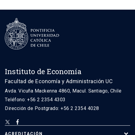
Instituto de Economía
Facultad de Economía y Administración UC
Avda. Vicuña Mackenna 4860, Macul. Santiago, Chile
Teléfono: +56 2 2354 4303
Dirección de Postgrado: +56 2 2354 4028
ACREDITACIÓN