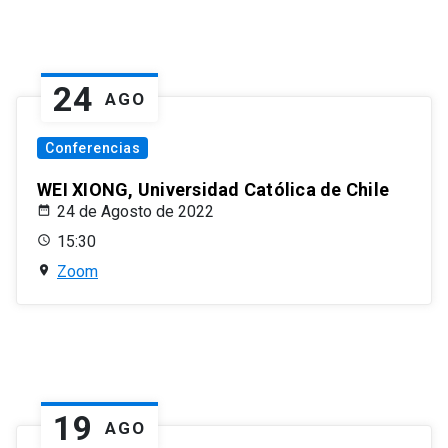
24
AGO
Conferencias
WEI XIONG, Universidad Católica de Chile
24 de Agosto de 2022
15:30
Zoom
19
AGO