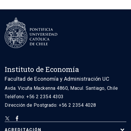
Instituto de Economía
Facultad de Economía y Administración UC
Avda. Vicuña Mackenna 4860, Macul. Santiago, Chile
Teléfono: +56 2 2354 4303
Dirección de Postgrado: +56 2 2354 4028
ACREDITACIÓN