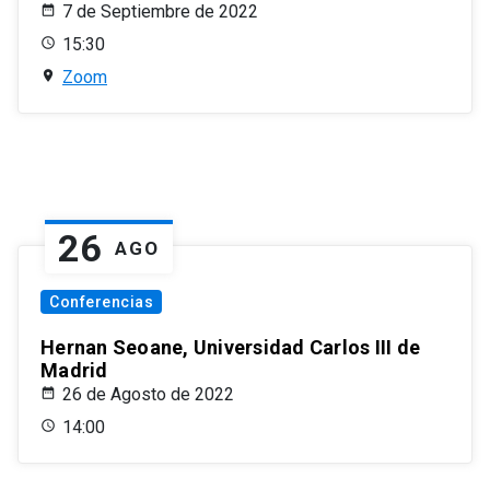
7 de Septiembre de 2022
15:30
Zoom
26
AGO
Conferencias
Hernan Seoane, Universidad Carlos III de
Madrid
26 de Agosto de 2022
14:00