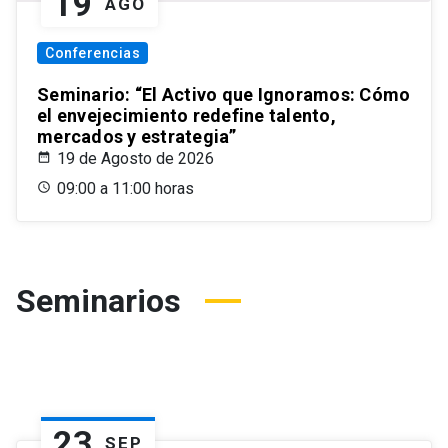
19
AGO
Conferencias
Seminario: “El Activo que Ignoramos: Cómo
el envejecimiento redefine talento,
mercados y estrategia”
19 de Agosto de 2026
09:00 a 11:00 horas
Seminarios
23
SEP