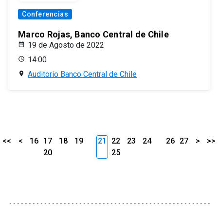
Conferencias
Marco Rojas, Banco Central de Chile
19 de Agosto de 2022
14:00
Auditorio Banco Central de Chile
<<
<
16
17
18
19
21
22
23
24
26
27
>
>>
20
25