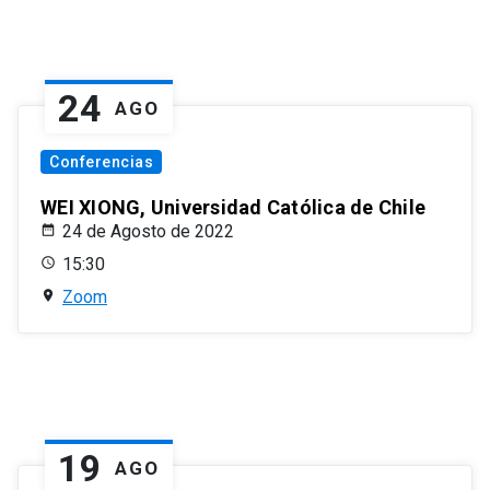
24
AGO
Conferencias
WEI XIONG, Universidad Católica de Chile
24 de Agosto de 2022
15:30
Zoom
19
AGO