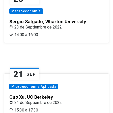
Macroeconomía
Sergio Salgado, Wharton University
23 de Septiembre de 2022
14:00 a 16:00
21
SEP
Microeconomía Aplicada
Guo Xu, UC Berkeley
21 de Septiembre de 2022
15:30 a 17:30