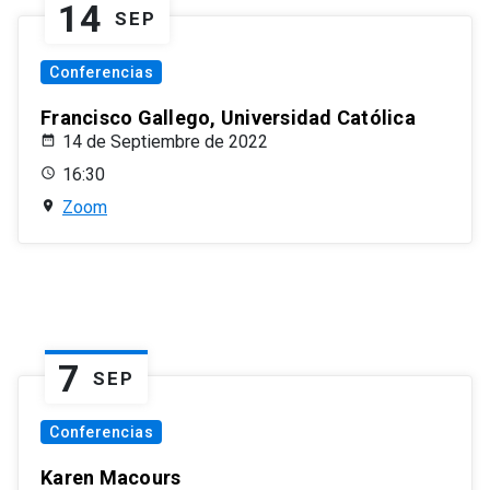
14
SEP
Conferencias
Francisco Gallego, Universidad Católica
14 de Septiembre de 2022
16:30
Zoom
7
SEP
Conferencias
Karen Macours