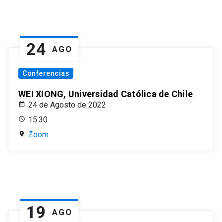
24
AGO
Conferencias
WEI XIONG, Universidad Católica de Chile
24 de Agosto de 2022
15:30
Zoom
19
AGO