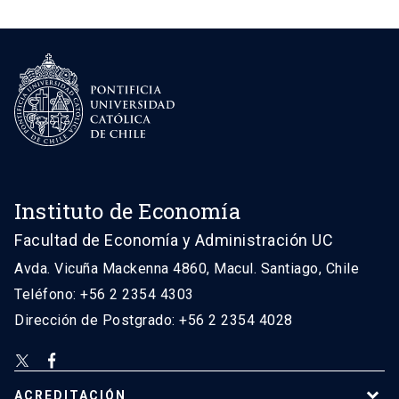
Instituto de Economía
Facultad de Economía y Administración UC
Avda. Vicuña Mackenna 4860, Macul. Santiago, Chile
Teléfono: +56 2 2354 4303
Dirección de Postgrado: +56 2 2354 4028
ACREDITACIÓN