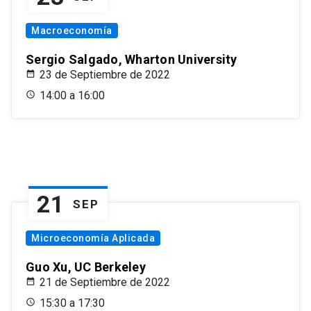
Macroeconomía
Sergio Salgado, Wharton University
23 de Septiembre de 2022
14:00 a 16:00
21
SEP
Microeconomía Aplicada
Guo Xu, UC Berkeley
21 de Septiembre de 2022
15:30 a 17:30