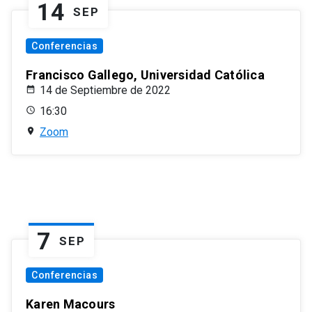
14
SEP
Conferencias
Francisco Gallego, Universidad Católica
14 de Septiembre de 2022
16:30
Zoom
7
SEP
Conferencias
Karen Macours