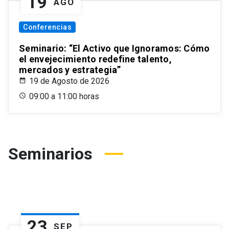
19
AGO
Conferencias
Seminario: “El Activo que Ignoramos: Cómo
el envejecimiento redefine talento,
mercados y estrategia”
19 de Agosto de 2026
09:00 a 11:00 horas
Seminarios
23
SEP