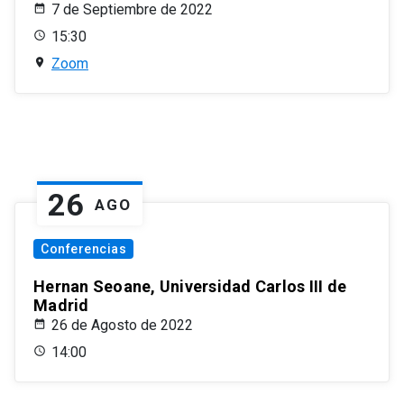
7 de Septiembre de 2022
15:30
Zoom
26
AGO
Conferencias
Hernan Seoane, Universidad Carlos III de
Madrid
26 de Agosto de 2022
14:00