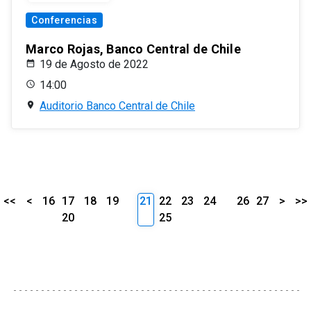
Conferencias
Marco Rojas, Banco Central de Chile
19 de Agosto de 2022
14:00
Auditorio Banco Central de Chile
<<
<
16
17
18
19
21
22
23
24
26
27
>
>>
20
25