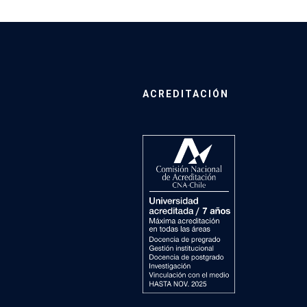
ACREDITACIÓN