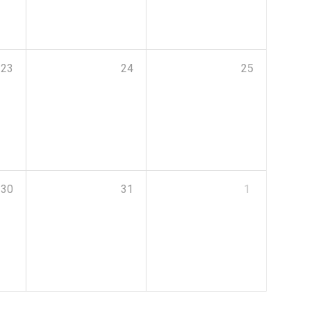
23
24
25
30
31
1