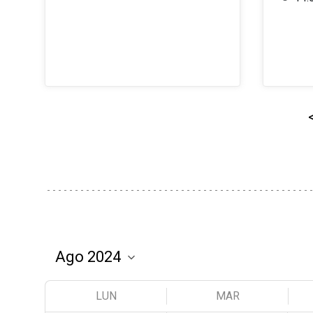
LUN
MAR