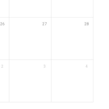
26
27
28
2
3
4