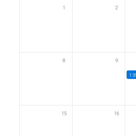
1
2
8
9
1:3
15
16