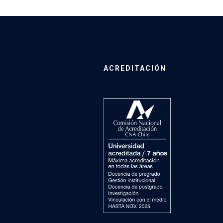
ACREDITACIÓN