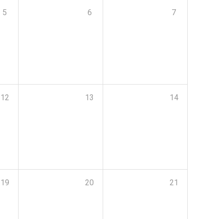
5
6
7
12
13
14
19
20
21