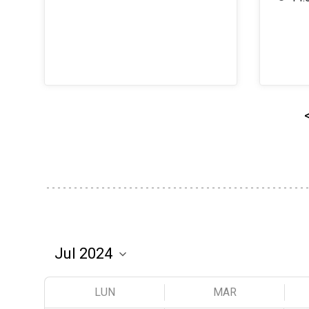
LUN
MAR