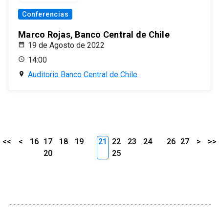
Conferencias
Marco Rojas, Banco Central de Chile
19 de Agosto de 2022
14:00
Auditorio Banco Central de Chile
<<
<
16
17
18
19
21
22
23
24
26
27
>
>>
20
25