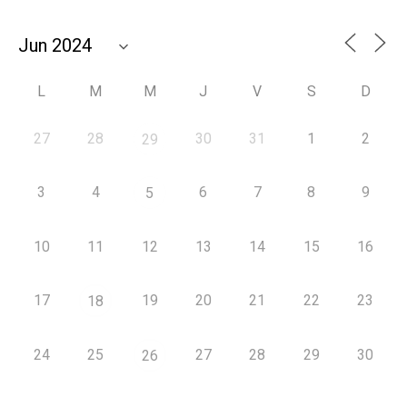
L
M
M
J
V
S
D
27
28
30
31
1
2
29
3
4
6
7
8
9
5
10
11
12
13
14
15
16
17
19
20
21
22
23
18
24
25
27
28
29
30
26