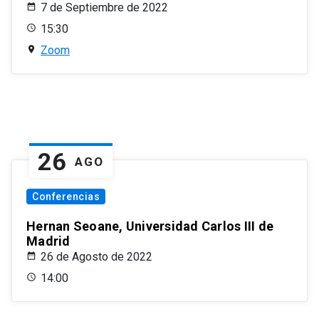
7 de Septiembre de 2022
15:30
Zoom
26
AGO
Conferencias
Hernan Seoane, Universidad Carlos III de
Madrid
26 de Agosto de 2022
14:00