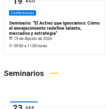
19
AGO
Conferencias
Seminario: “El Activo que Ignoramos: Cómo
el envejecimiento redefine talento,
mercados y estrategia”
19 de Agosto de 2026
09:00 a 11:00 horas
Seminarios
23
SEP