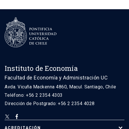
Instituto de Economía
Facultad de Economía y Administración UC
Avda. Vicuña Mackenna 4860, Macul. Santiago, Chile
Teléfono: +56 2 2354 4303
Dirección de Postgrado: +56 2 2354 4028
ACREDITACIÓN