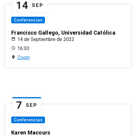
14
SEP
Conferencias
Francisco Gallego, Universidad Católica
14 de Septiembre de 2022
16:30
Zoom
7
SEP
Conferencias
Karen Macours