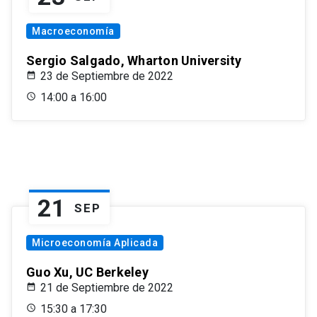
Macroeconomía
Sergio Salgado, Wharton University
23 de Septiembre de 2022
14:00 a 16:00
21
SEP
Microeconomía Aplicada
Guo Xu, UC Berkeley
21 de Septiembre de 2022
15:30 a 17:30