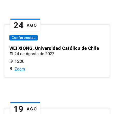
24
AGO
Conferencias
WEI XIONG, Universidad Católica de Chile
24 de Agosto de 2022
15:30
Zoom
19
AGO