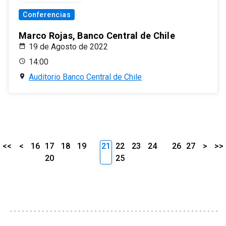
Conferencias
Marco Rojas, Banco Central de Chile
19 de Agosto de 2022
14:00
Auditorio Banco Central de Chile
<<
<
16
17
18
19
21
22
23
24
26
27
>
>>
20
25