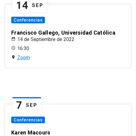
14
SEP
Conferencias
Francisco Gallego, Universidad Católica
14 de Septiembre de 2022
16:30
Zoom
7
SEP
Conferencias
Karen Macours