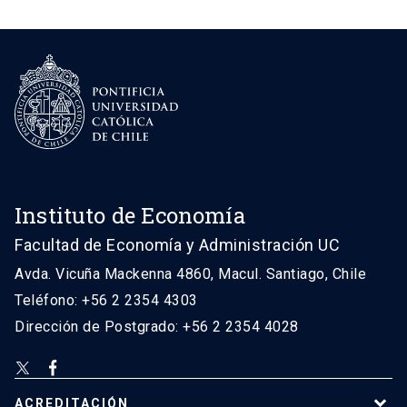
Instituto de Economía
Facultad de Economía y Administración UC
Avda. Vicuña Mackenna 4860, Macul. Santiago, Chile
Teléfono: +56 2 2354 4303
Dirección de Postgrado: +56 2 2354 4028
ACREDITACIÓN