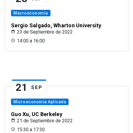
Macroeconomía
Sergio Salgado, Wharton University
23 de Septiembre de 2022
14:00 a 16:00
21
SEP
Microeconomía Aplicada
Guo Xu, UC Berkeley
21 de Septiembre de 2022
15:30 a 17:30