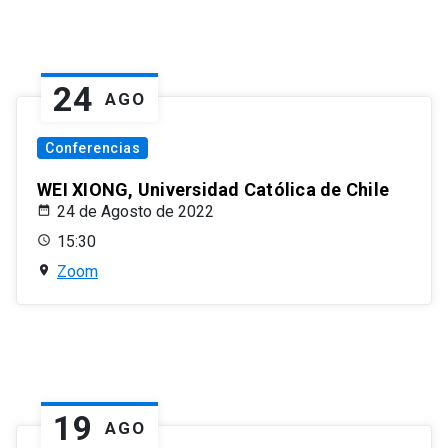
24
AGO
Conferencias
WEI XIONG, Universidad Católica de Chile
24 de Agosto de 2022
15:30
Zoom
19
AGO