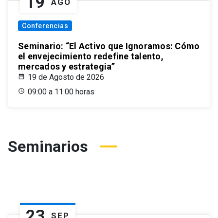
19
AGO
Conferencias
Seminario: “El Activo que Ignoramos: Cómo
el envejecimiento redefine talento,
mercados y estrategia”
19 de Agosto de 2026
09:00 a 11:00 horas
Seminarios
23
SEP