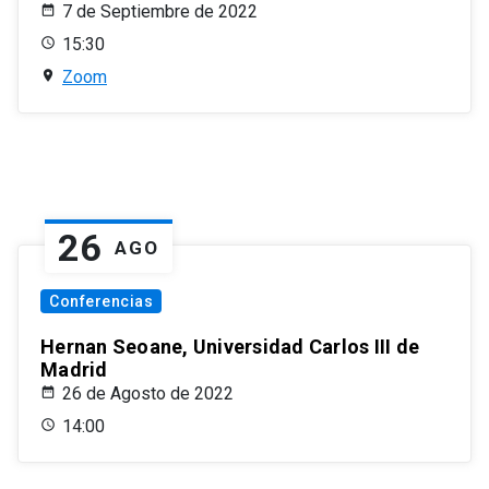
7 de Septiembre de 2022
15:30
Zoom
26
AGO
Conferencias
Hernan Seoane, Universidad Carlos III de
Madrid
26 de Agosto de 2022
14:00