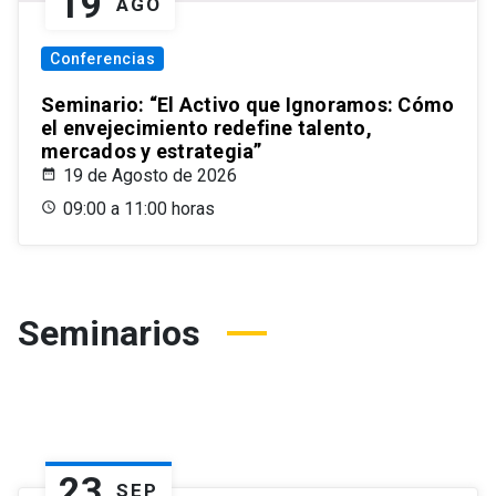
19
AGO
Conferencias
Seminario: “El Activo que Ignoramos: Cómo
el envejecimiento redefine talento,
mercados y estrategia”
19 de Agosto de 2026
09:00 a 11:00 horas
Seminarios
23
SEP