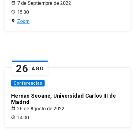
7 de Septiembre de 2022
15:30
Zoom
26
AGO
Conferencias
Hernan Seoane, Universidad Carlos III de
Madrid
26 de Agosto de 2022
14:00