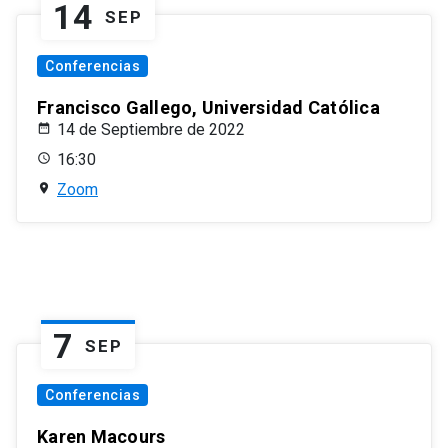
14
SEP
Conferencias
Francisco Gallego, Universidad Católica
14 de Septiembre de 2022
16:30
Zoom
7
SEP
Conferencias
Karen Macours