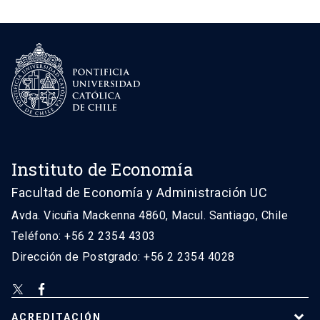
Instituto de Economía
Facultad de Economía y Administración UC
Avda. Vicuña Mackenna 4860, Macul. Santiago, Chile
Teléfono: +56 2 2354 4303
Dirección de Postgrado: +56 2 2354 4028
ACREDITACIÓN