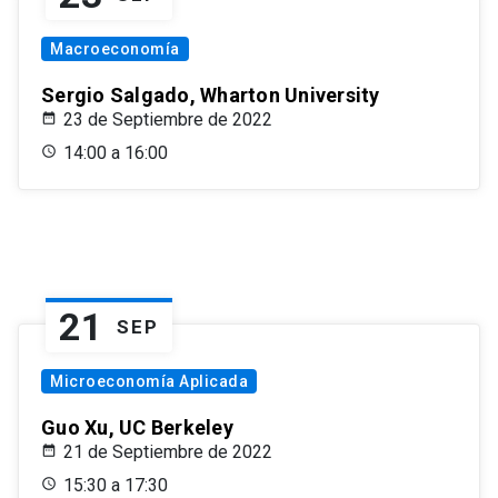
Macroeconomía
Sergio Salgado, Wharton University
23 de Septiembre de 2022
14:00 a 16:00
21
SEP
Microeconomía Aplicada
Guo Xu, UC Berkeley
21 de Septiembre de 2022
15:30 a 17:30