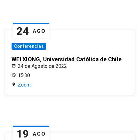
24
AGO
Conferencias
WEI XIONG, Universidad Católica de Chile
24 de Agosto de 2022
15:30
Zoom
19
AGO