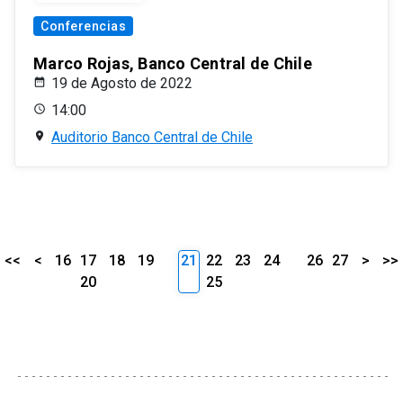
Conferencias
Marco Rojas, Banco Central de Chile
19 de Agosto de 2022
14:00
Auditorio Banco Central de Chile
<<
<
16
17
18
19
21
22
23
24
26
27
>
>>
20
25