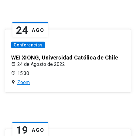
24
AGO
Conferencias
WEI XIONG, Universidad Católica de Chile
24 de Agosto de 2022
15:30
Zoom
19
AGO