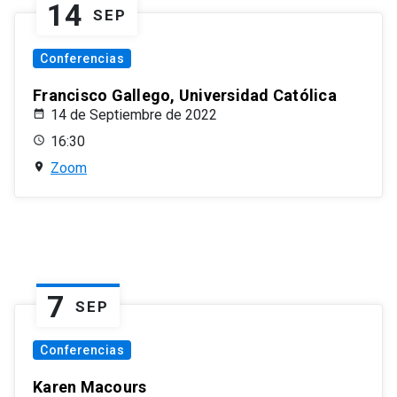
14
SEP
Conferencias
Francisco Gallego, Universidad Católica
14 de Septiembre de 2022
16:30
Zoom
7
SEP
Conferencias
Karen Macours