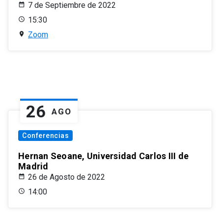
7 de Septiembre de 2022
15:30
Zoom
26
AGO
Conferencias
Hernan Seoane, Universidad Carlos III de
Madrid
26 de Agosto de 2022
14:00