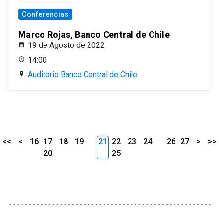
Conferencias
Marco Rojas, Banco Central de Chile
19 de Agosto de 2022
14:00
Auditorio Banco Central de Chile
<<
<
16
17
18
19
21
22
23
24
26
27
>
>>
20
25