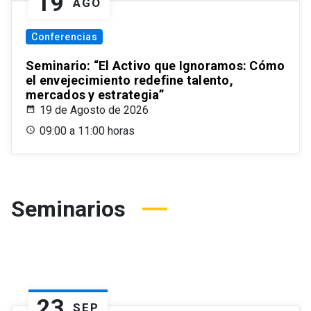
19
AGO
Conferencias
Seminario: “El Activo que Ignoramos: Cómo
el envejecimiento redefine talento,
mercados y estrategia”
19 de Agosto de 2026
09:00 a 11:00 horas
Seminarios
23
SEP