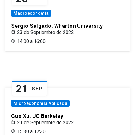
Macroeconomía
Sergio Salgado, Wharton University
23 de Septiembre de 2022
14:00 a 16:00
21
SEP
Microeconomía Aplicada
Guo Xu, UC Berkeley
21 de Septiembre de 2022
15:30 a 17:30