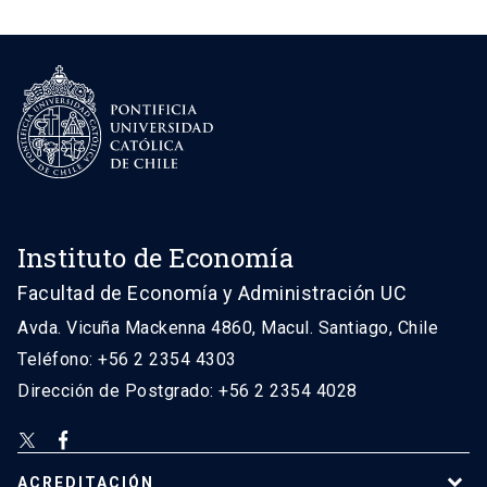
Instituto de Economía
Facultad de Economía y Administración UC
Avda. Vicuña Mackenna 4860, Macul. Santiago, Chile
Teléfono: +56 2 2354 4303
Dirección de Postgrado: +56 2 2354 4028
ACREDITACIÓN