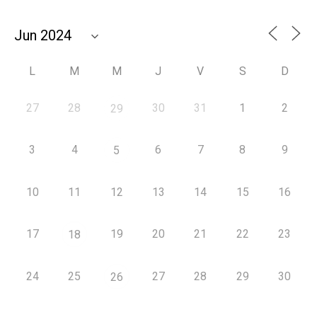
L
M
M
J
V
S
D
27
28
30
31
1
2
29
3
4
6
7
8
9
5
10
11
12
13
14
15
16
17
19
20
21
22
23
18
24
25
27
28
29
30
26