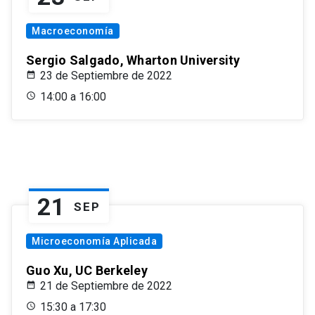
Macroeconomía
Sergio Salgado, Wharton University
23 de Septiembre de 2022
14:00 a 16:00
21
SEP
Microeconomía Aplicada
Guo Xu, UC Berkeley
21 de Septiembre de 2022
15:30 a 17:30