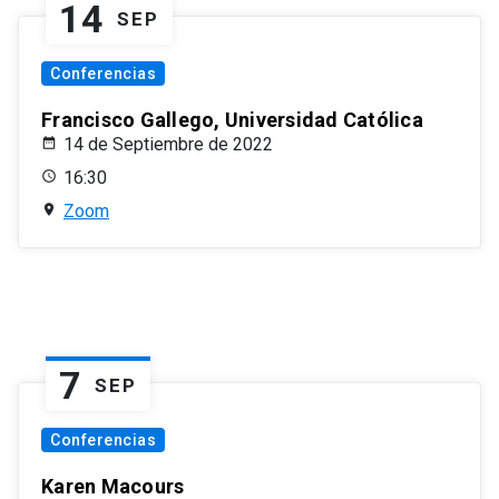
14
SEP
Conferencias
Francisco Gallego, Universidad Católica
14 de Septiembre de 2022
16:30
Zoom
7
SEP
Conferencias
Karen Macours