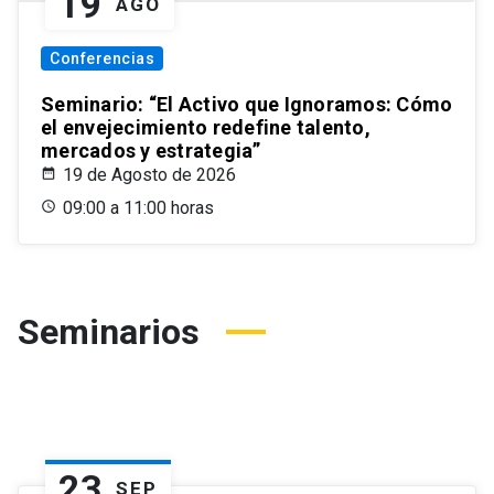
19
AGO
Conferencias
Seminario: “El Activo que Ignoramos: Cómo
el envejecimiento redefine talento,
mercados y estrategia”
19 de Agosto de 2026
09:00 a 11:00 horas
Seminarios
23
SEP