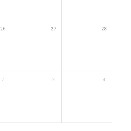
26
27
28
2
3
4