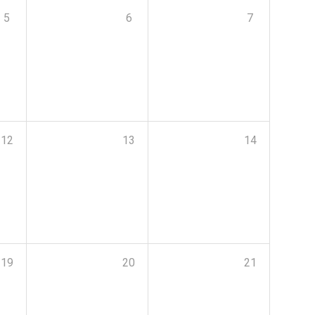
5
6
7
12
13
14
19
20
21