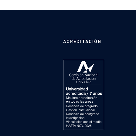
ACREDITACIÓN