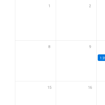
1
2
8
9
1:3
15
16