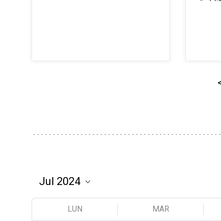
LUN
MAR