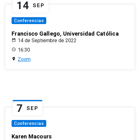
14
SEP
Conferencias
Francisco Gallego, Universidad Católica
14 de Septiembre de 2022
16:30
Zoom
7
SEP
Conferencias
Karen Macours