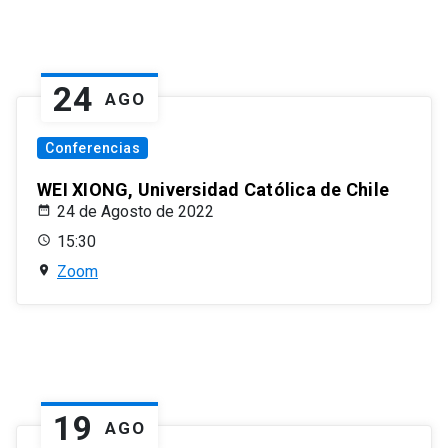
24
AGO
Conferencias
WEI XIONG, Universidad Católica de Chile
24 de Agosto de 2022
15:30
Zoom
19
AGO