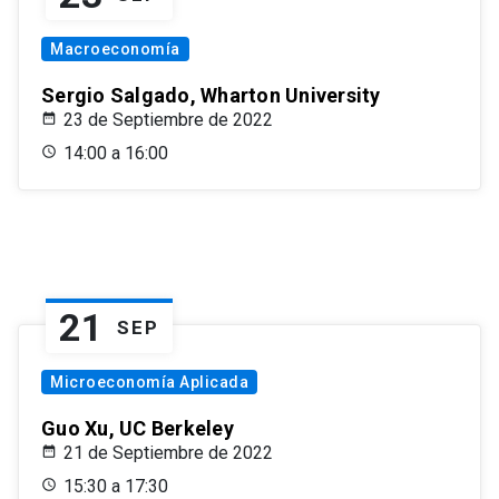
Macroeconomía
Sergio Salgado, Wharton University
23 de Septiembre de 2022
14:00 a 16:00
21
SEP
Microeconomía Aplicada
Guo Xu, UC Berkeley
21 de Septiembre de 2022
15:30 a 17:30