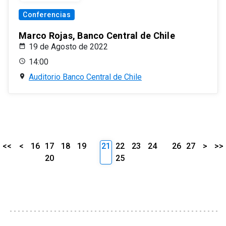
Conferencias
Marco Rojas, Banco Central de Chile
19 de Agosto de 2022
14:00
Auditorio Banco Central de Chile
<<
<
16
17
18
19
21
22
23
24
26
27
>
>>
20
25