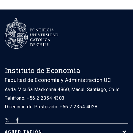
Instituto de Economía
Facultad de Economía y Administración UC
Avda. Vicuña Mackenna 4860, Macul. Santiago, Chile
Teléfono: +56 2 2354 4303
Dirección de Postgrado: +56 2 2354 4028
ACREDITACIÓN