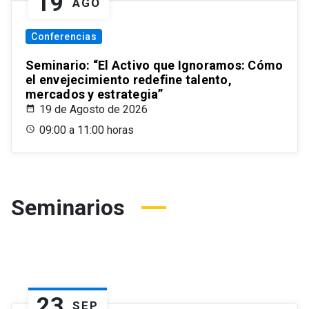
19
AGO
Conferencias
Seminario: “El Activo que Ignoramos: Cómo
el envejecimiento redefine talento,
mercados y estrategia”
19 de Agosto de 2026
09:00 a 11:00 horas
Seminarios
23
SEP