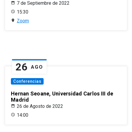
7 de Septiembre de 2022
15:30
Zoom
26
AGO
Conferencias
Hernan Seoane, Universidad Carlos III de
Madrid
26 de Agosto de 2022
14:00