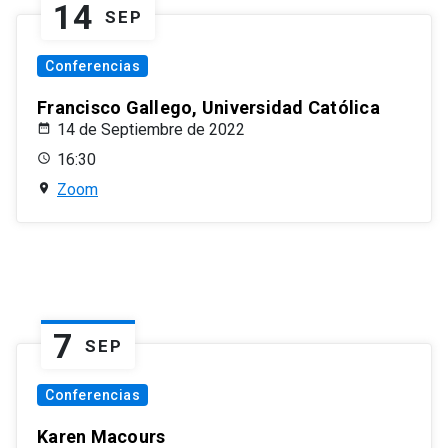
14
SEP
Conferencias
Francisco Gallego, Universidad Católica
14 de Septiembre de 2022
16:30
Zoom
7
SEP
Conferencias
Karen Macours