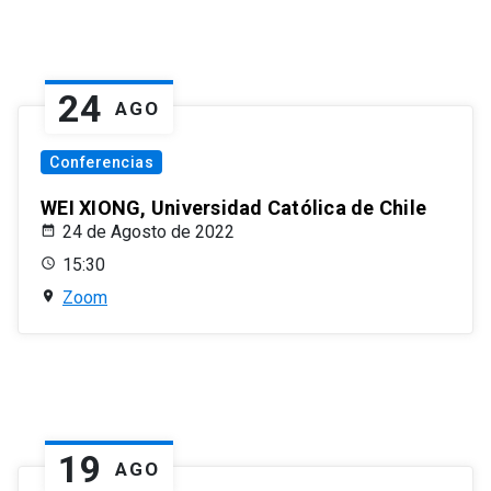
24
AGO
Conferencias
WEI XIONG, Universidad Católica de Chile
24 de Agosto de 2022
15:30
Zoom
19
AGO