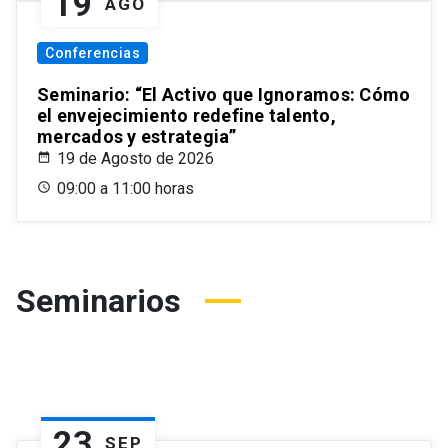
19
AGO
Conferencias
Seminario: “El Activo que Ignoramos: Cómo
el envejecimiento redefine talento,
mercados y estrategia”
19 de Agosto de 2026
09:00 a 11:00 horas
Seminarios
23
SEP