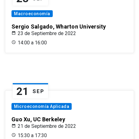
Macroeconomía
Sergio Salgado, Wharton University
23 de Septiembre de 2022
14:00 a 16:00
21
SEP
Microeconomía Aplicada
Guo Xu, UC Berkeley
21 de Septiembre de 2022
15:30 a 17:30