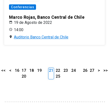
Conferencias
Marco Rojas, Banco Central de Chile
19 de Agosto de 2022
14:00
Auditorio Banco Central de Chile
<<
<
16
17
18
19
21
22
23
24
26
27
>
>>
20
25