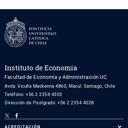
Instituto de Economía
Facultad de Economía y Administración UC
Avda. Vicuña Mackenna 4860, Macul. Santiago, Chile
Teléfono: +56 2 2354 4303
Dirección de Postgrado: +56 2 2354 4028
ACREDITACIÓN