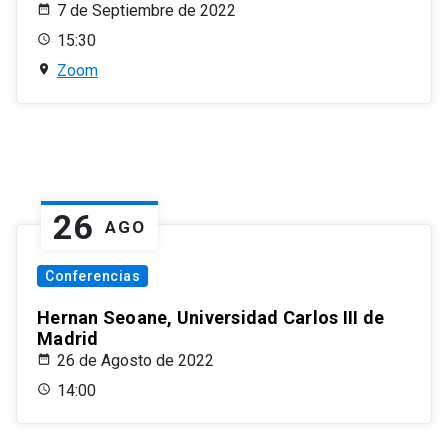
7 de Septiembre de 2022
15:30
Zoom
26
AGO
Conferencias
Hernan Seoane, Universidad Carlos III de
Madrid
26 de Agosto de 2022
14:00