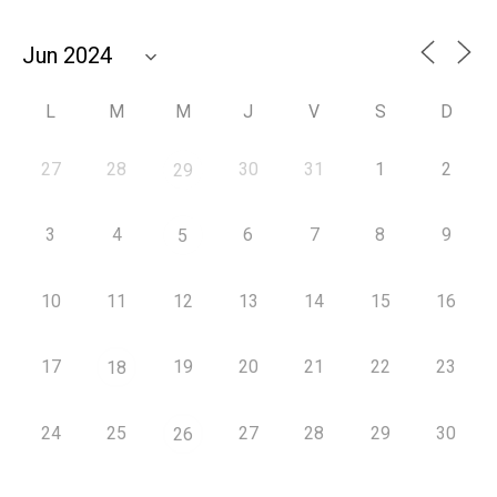
L
M
M
J
V
S
D
27
28
30
31
1
2
29
3
4
6
7
8
9
5
10
11
12
13
14
15
16
17
19
20
21
22
23
18
24
25
27
28
29
30
26